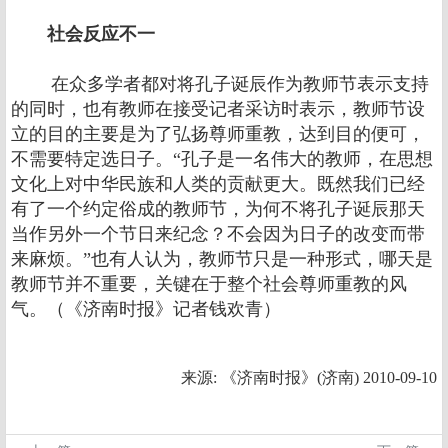
社会反应不一
在众多学者都对将孔子诞辰作为教师节表示支持
的同时，也有教师在接受记者采访时表示，教师节设
立的目的主要是为了弘扬尊师重教，达到目的便可，
不需要特定选日子。“孔子是一名伟大的教师，在思想
文化上对中华民族和人类的贡献更大。既然我们已经
有了一个约定俗成的教师节，为何不将孔子诞辰那天
当作另外一个节日来纪念？不会因为日子的改变而带
来麻烦。”也有人认为，教师节只是一种形式，哪天是
教师节并不重要，关键在于整个社会尊师重教的风
气。
（《济南时报》记者钱欢青）
来源: 《济南时报》(济南) 2010-09-10