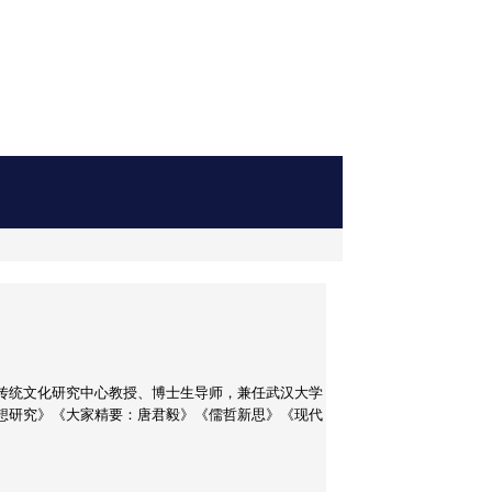
传统文化研究中心教授、博士生导师，兼任武汉大学
想研究》《大家精要：唐君毅》《儒哲新思》《现代