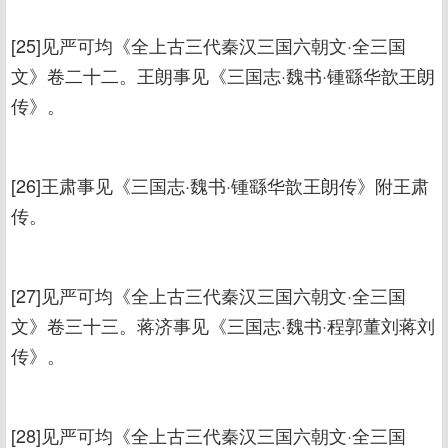
[25]见严可均《全上古三代秦汉三国六朝文·全三国
文》卷二十二。王朗事见《三国志·魏书·锺繇华歆王朗
传》。
[26]王肃事见《三国志·魏书·锺繇华歆王朗传》附王肃
传。
[27]见严可均《全上古三代秦汉三国六朝文·全三国
文》卷三十三。蒋济事见《三国志·魏书·程郭董刘蒋刘
传》。
[28]见严可均《全上古三代秦汉三国六朝文·全三国