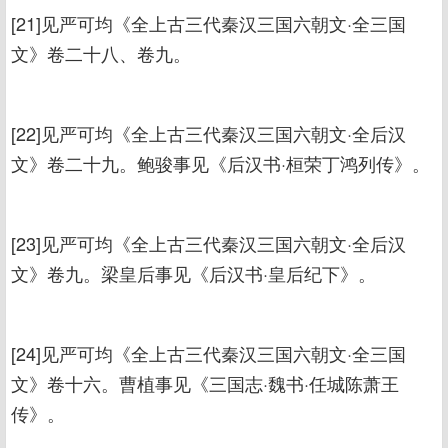
[21]见严可均《全上古三代秦汉三国六朝文·全三国
文》卷二十八、卷九。
[22]见严可均《全上古三代秦汉三国六朝文·全后汉
文》卷二十九。鲍骏事见《后汉书·桓荣丁鸿列传》。
[23]见严可均《全上古三代秦汉三国六朝文·全后汉
文》卷九。梁皇后事见《后汉书·皇后纪下》。
[24]见严可均《全上古三代秦汉三国六朝文·全三国
文》卷十六。曹植事见《三国志·魏书·任城陈萧王
传》。