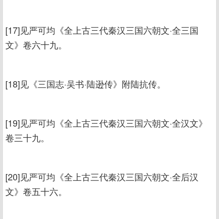
[17]见严可均《全上古三代秦汉三国六朝文·全三国
文》卷六十九。
[18]见《三国志·吴书·陆逊传》附陆抗传。
[19]见严可均《全上古三代秦汉三国六朝文·全汉文》
卷三十九。
[20]见严可均《全上古三代秦汉三国六朝文·全后汉
文》卷五十六。