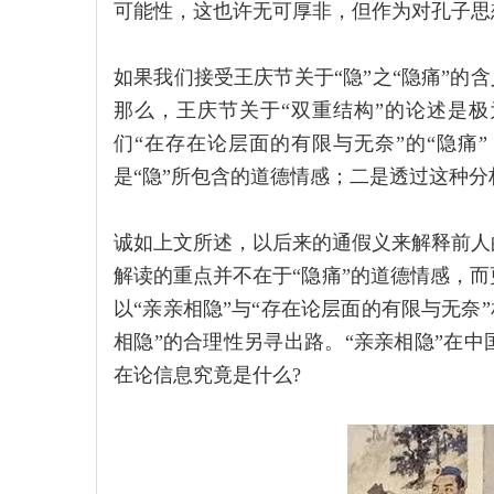
可能性，这也许无可厚非，但作为对孔子思
如果我们接受王庆节关于“隐”之“隐痛”的含
那么，王庆节关于“双重结构”的论述是极
们“在存在论层面的有限与无奈”的“隐痛
是“隐”所包含的道德情感；二是透过这种分
诚如上文所述，以后来的通假义来解释前人
解读的重点并不在于“隐痛”的道德情感，
以“亲亲相隐”与“存在论层面的有限与无奈”
相隐”的合理性另寻出路。“亲亲相隐”在
在论信息究竟是什么?