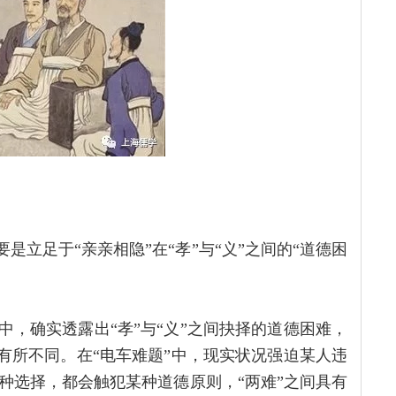
要是立足于“亲亲相隐”在“孝”与“义”之间的“道德困
中，确实透露出“孝”与“义”之间抉择的道德困难，
然有所不同。在“电车难题”中，现实状况强迫某人违
种选择，都会触犯某种道德原则，“两难”之间具有