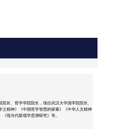
院院长、哲学学院院长，现任武汉大学国学院院长、
学之精神》《中国哲学智慧的探索》《中华人文精神
》《现当代新儒学思潮研究》等。