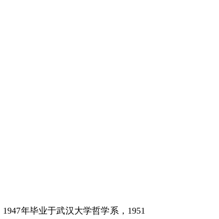
947年毕业于武汉大学哲学系，1951