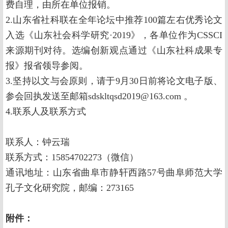
费自理，由所在单位报销。
2.山东省社科联在全年论坛中推荐100篇左右优秀论文
入选《山东社会科学研究·2019》，各单位作为CSSCI
来源期刊对待。选编创新观点通过《山东社科成果专
报》报省领导参阅。
3.坚持以文与会原则，请于9月30日前将论文电子版、
参会回执发送至邮箱sdskltqsd2019@163.com 。
4.联系人及联系方式
联系人：钟云瑞
联系方式：15854702273（微信）
通讯地址：山东省曲阜市静轩西路57号曲阜师范大学
孔子文化研究院，邮编：273165
附件：