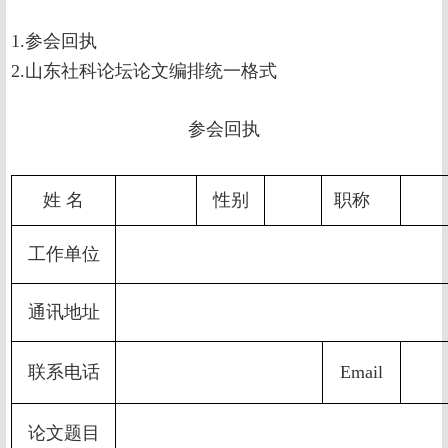
1.参会回执
2.山东社科论坛论文编排统一格式
参会回执
姓 名
性别
职称
工作单位
通讯地址
联系电话
Email
论文题目