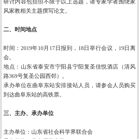
研讨内容包括但不限于以上选题，请专家学者围绕家
风家教相关主题撰写论文。
二、
时间地点
时间：2019年10月17日报到，18日举行会议，19日离
会。
地点：山东省泰安市宁阳县宁阳复圣佳悦酒店（清风
路369号复圣公园西邻）。
承办单位在曲阜东站安排接站人员，请参会人员购买
到达曲阜东站的高铁票。
三
、
主办
、
承办单位
主办单位：山东省社会科学界联合会