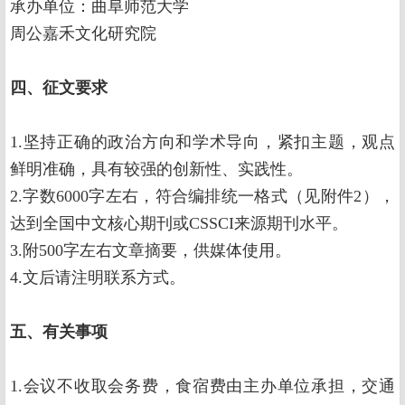
承办单位：曲阜师范大学
周公嘉禾文化研究院
四、征文要求
1.坚持正确的政治方向和学术导向，紧扣主题，观点
鲜明准确，具有较强的创新性、实践性。
2.字数6000字左右，符合编排统一格式（见附件2），
达到全国中文核心期刊或CSSCI来源期刊水平。
3.附500字左右文章摘要，供媒体使用。
4.文后请注明联系方式。
五
、
有关事项
1.会议不收取会务费，食宿费由主办单位承担，交通