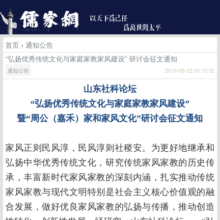
首页
›
通知公告
“弘扬优秀传统文化与家庭家教家风建设” 研讨会征文通知
通知公告
2019-08-22 00:12:32
山东社科论坛
“弘扬优秀传统文化与家庭家教家风建设”
暨“周公（嘉禾）家和家风文化”研讨会征文通知
家风正则民风淳，民风淳则社稷安。为更好地继承和
弘扬中华优秀传统文化，研究传统家风家教的历史传
承，丰富新时代家风家教的深刻内涵，扎实推动传统
家风家教与现代文明特别是社会主义核心价值观的融
合发展，做好优良家风家教的弘扬与传播，推动创造