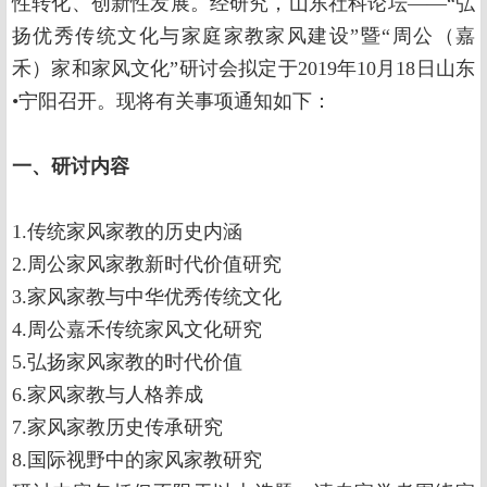
性转化、创新性发展。经研究，山东社科论坛——“弘
扬优秀传统文化与家庭家教家风建设”暨“周公（嘉
禾）家和家风文化”研讨会拟定于2019年10月18日山东
•宁阳召开。现将有关事项通知如下：
一
、
研讨内容
1.传统家风家教的历史内涵
2.周公家风家教新时代价值研究
3.家风家教与中华优秀传统文化
4.周公嘉禾传统家风文化研究
5.弘扬家风家教的时代价值
6.家风家教与人格养成
7.家风家教历史传承研究
8.国际视野中的家风家教研究