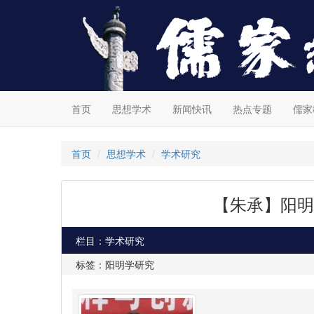
首页
思想学术
新闻快讯
热点专题
儒家
首页
思想学术
学术研究
【朱承】阳明
栏目：学术研究
标签：阳明学研究