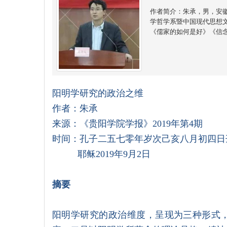
作者简介：朱承，男，安徽
学哲学系暨中国现代思想
《儒家的如何是好》《信
阳明学研究的政治之维
作者：朱承
来源：《贵阳学院学报》2019年第4期
时间：孔子二五七零年岁次己亥八月初四日
耶稣2019年9月2日
摘要
阳明学研究的政治维度，呈现为三种形式