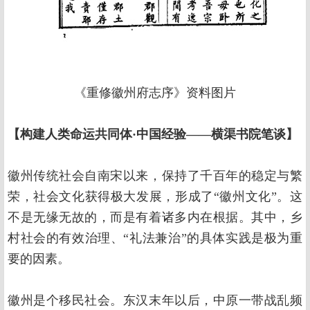
《重修徽州府志序》资料图片
【构建人类命运共同体·中国经验——横渠书院笔谈】
徽州传统社会自南宋以来，保持了千百年的稳定与繁
荣，社会文化获得极大发展，形成了“徽州文化”。这
不是无缘无故的，而是有着诸多内在根据。其中，乡
村社会的有效治理、“礼法兼治”的具体实践是极为重
要的因素。
徽州是个移民社会。东汉末年以后，中原一带战乱频