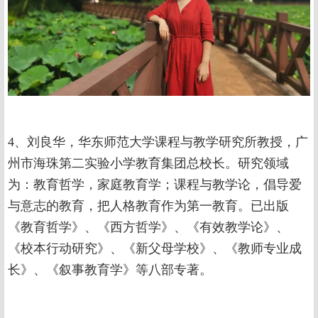
4、刘良华，华东师范大学课程与教学研究所教授，广
州市海珠第二实验小学教育集团总校长。研究领域
为：教育哲学，家庭教育学；课程与教学论，倡导爱
与意志的教育，把人格教育作为第一教育。已出版
《教育哲学》、《西方哲学》、《有效教学论》、
《校本行动研究》、《新父母学校》、《教师专业成
长》、《叙事教育学》等八部专著。