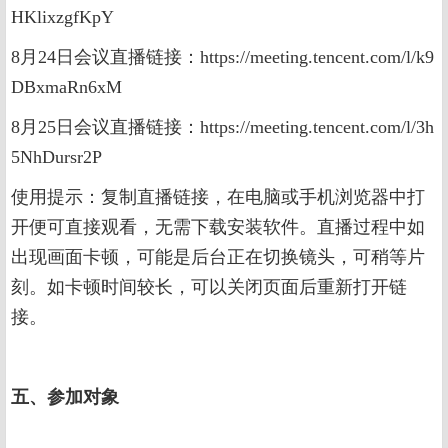
HKlixzgfKpY
8月24日会议直播链接：https://meeting.tencent.com/l/k9
DBxmaRn6xM
8月25日会议直播链接：https://meeting.tencent.com/l/3h
5NhDursr2P
使用提示：复制直播链接，在电脑或手机浏览器中打
开便可直接观看，无需下载安装软件。直播过程中如
出现画面卡顿，可能是后台正在切换镜头，可稍等片
刻。如卡顿时间较长，可以关闭页面后重新打开链
接。
五、参加对象