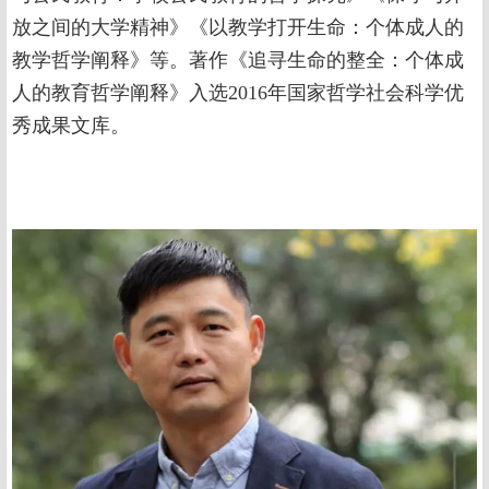
放之间的大学精神》《以教学打开生命：个体成人的
教学哲学阐释》等。著作《追寻生命的整全：个体成
人的教育哲学阐释》入选2016年国家哲学社会科学优
秀成果文库。