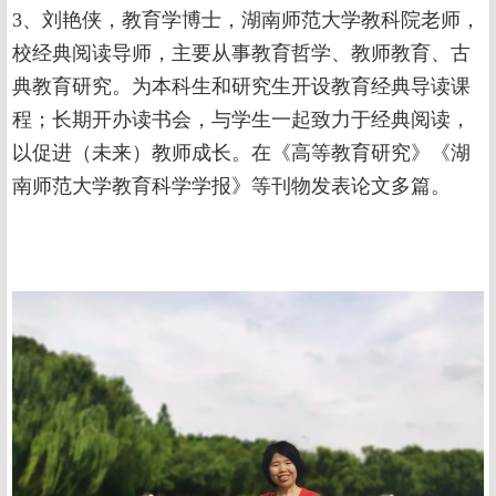
3、刘艳侠，教育学博士，湖南师范大学教科院老师，
校经典阅读导师，主要从事教育哲学、教师教育、古
典教育研究。为本科生和研究生开设教育经典导读课
程；长期开办读书会，与学生一起致力于经典阅读，
以促进（未来）教师成长。在《高等教育研究》《湖
南师范大学教育科学学报》等刊物发表论文多篇。