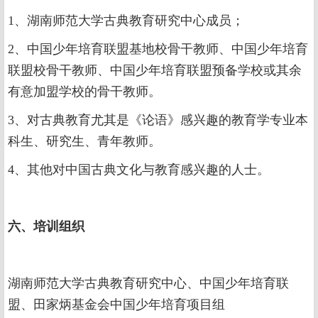
1、湖南师范大学古典教育研究中心成员；
2、中国少年培育联盟基地校骨干教师、中国少年培育
联盟校骨干教师、中国少年培育联盟预备学校或其余
有意加盟学校的骨干教师。
3、对古典教育尤其是《论语》感兴趣的教育学专业本
科生、研究生、青年教师。
4、其他对中国古典文化与教育感兴趣的人士。
六、培训组织
湖南师范大学古典教育研究中心、中国少年培育联
盟、田家炳基金会中国少年培育项目组