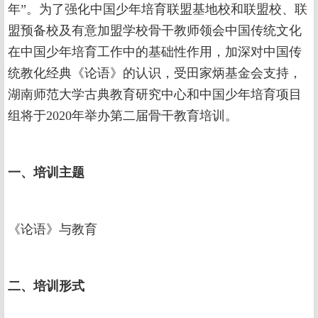
年”。为了强化中国少年培育联盟基地校和联盟校、联
盟预备校及有意加盟学校骨干教师领会中国传统文化
在中国少年培育工作中的基础性作用，加深对中国传
统教化经典《论语》的认识，受田家炳基金会支持，
湖南师范大学古典教育研究中心和中国少年培育项目
组将于2020年举办第二届骨干教育培训。
一、培训主题
《论语》与教育
二、培训形式