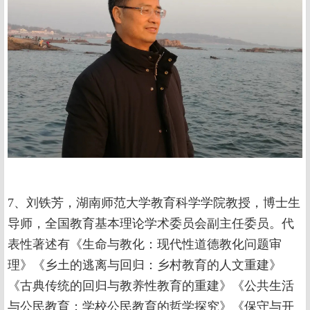
7、刘铁芳，湖南师范大学教育科学学院教授，博士生
导师，全国教育基本理论学术委员会副主任委员。代
表性著述有《生命与教化：现代性道德教化问题审
理》《乡土的逃离与回归：乡村教育的人文重建》
《古典传统的回归与教养性教育的重建》《公共生活
与公民教育：学校公民教育的哲学探究》《保守与开