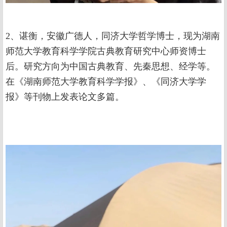
2、谌衡，安徽广德人，同济大学哲学博士，现为湖南
师范大学教育科学学院古典教育研究中心师资博士
后。研究方向为中国古典教育、先秦思想、经学等。
在《湖南师范大学教育科学学报》、《同济大学学
报》等刊物上发表论文多篇。