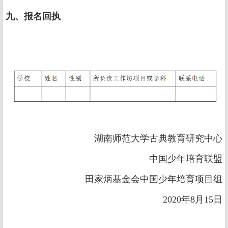
九、报名回执
湖南师范大学古典教育研究中心
中国少年培育联盟
田家炳基金会中国少年培育项目组
2020年8月15日