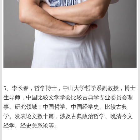
5、李长春，哲学博士，中山大学哲学系副教授，博士
生导师，中国比较文学学会比较古典学专业委员会理
事。研究领域：中国哲学、中国经学史、比较古典
学。发表论文数十篇，涉及古典政治哲学、晚清今文
经学、经史关系论等。