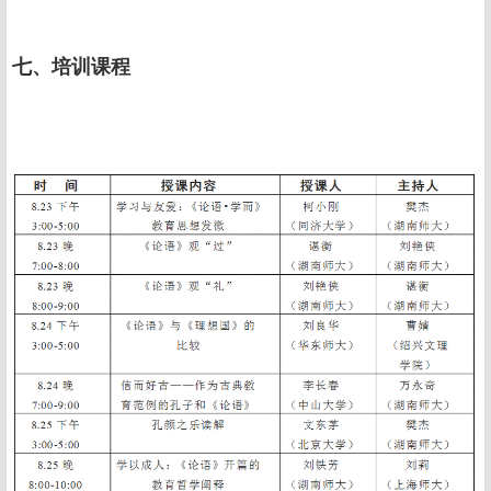
七、培训课程