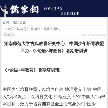
首页
›
通知公告
《<论语>与教育》暑期线上培训班预告
通知公告
2020-08-22 02:10:08
湖南师范大学古典教育研究中心、中国少年培育联盟
举办
《
<
论语
>
与教育》暑期培训班
《<论语>与教育》暑期培训班
中国少年培育联盟，以培养自然-地理意义上的“中国
人”为出发点，以培育文化-生命意义上的“中国人”为根
本目标，致力于培育拥有健全生命气象的“中国少