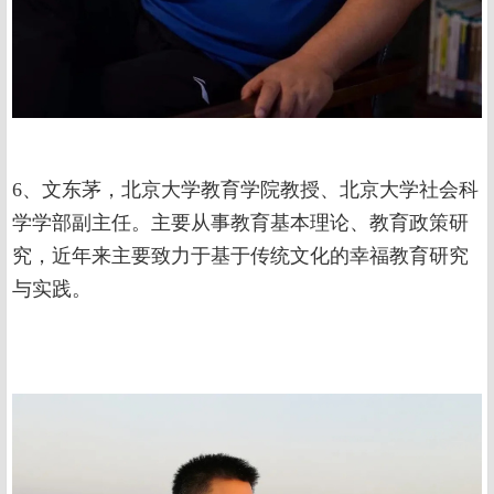
6、文东茅，北京大学教育学院教授、北京大学社会科
学学部副主任。主要从事教育基本理论、教育政策研
究，近年来主要致力于基于传统文化的幸福教育研究
与实践。