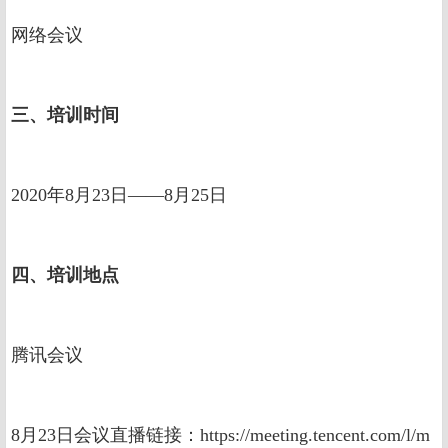
网络会议
三、培训时间
2020年8月23日——8月25日
四、
培训
地点
腾讯会议
8月23日会议直播链接：https://meeting.tencent.com/l/m