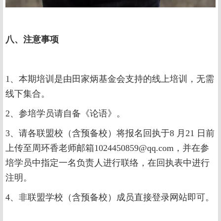
八、注意事项
1、本期培训是由田家炳基金会支持的线上培训，无需
线下集合。
2、参培学员请自备《论语》。
3、请各联盟校（含预备校）将报名回执于8 月21 日前
上传至周环香老师邮箱1024450859@qq.com，并在参
培学员中指定一名负责人进行联络，在回执表中进行
注明。
4、非联盟学校（含预备校）成员直接登录网站即可。