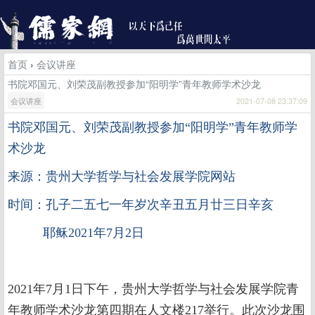
首页
›
会议讲座
书院邓国元、刘荣茂副教授参加“阳明学”青年教师学术沙龙
会议讲座
2021-07-08 23:37:09
书院邓国元、刘荣茂副教授参加
“阳明学”青年教师学
术沙龙
来源：贵州大学哲学与社会发展学院网站
时间：孔子二五七一年岁次辛丑五月廿三日辛亥
耶稣2021年7月2日
2021年7月1日下午，贵州大学哲学与社会发展学院青
年教师学术沙龙第四期在人文楼217举行。此次沙龙围