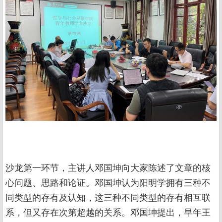
沙龙第一环节，主讲人邓国坤向大家陈述了文章的核
心问题、思路和论证。邓国坤认为阳明学拥有三种不
同类型的存有及认知，这三种不同类型的存有相互联
系，但又存在次第超越的关系。邓国坤提出，早年王