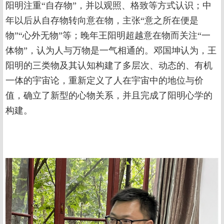
阳明注重“自存物”，并以观照、格致等方式认识；中
年以后从自存物转向意在物，主张“意之所在便是
物”“心外无物”等；晚年王阳明超越意在物而关注“一
体物”，认为人与万物是一气相通的。邓国坤认为，王
阳明的三类物及其认知构建了多层次、动态的、有机
一体的宇宙论，重新定义了人在宇宙中的地位与价
值，确立了新型的心物关系，并且完成了阳明心学的
构建。