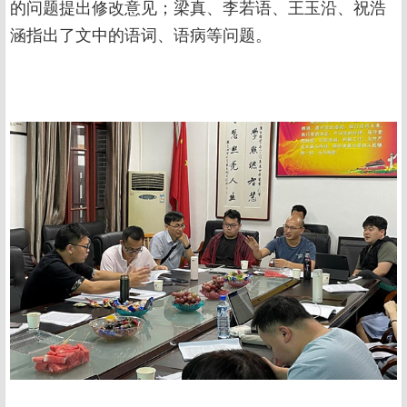
的问题提出修改意见；梁真、李若语、王玉沿、祝浩
涵指出了文中的语词、语病等问题。