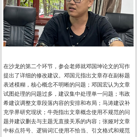
在沙龙的第二个环节，参会老师就邓国坤论文的写作
提出了详细的修改建议。邓国元指出文章存在副标题
表述模糊，核心概念不明晰的问题；邓国宏认为文章
试图处理的问题过多，建议集中处理单一问题；韦政
希建议调整文章段落内容的安排和布局；马涛建议补
充学界研究现状；牛尧指出文章概念使用不规范的问
题并建议删去与主题无直接关系的内容；张娅对文章
中标点符号、逻辑词汇使用不恰当、引文格式和规范