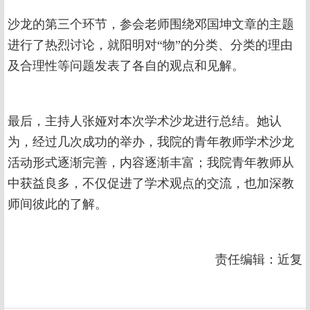
沙龙的第三个环节，参会老师围绕邓国坤文章的主题
进行了热烈讨论，就阳明对“物”的分类、分类的理由
及合理性等问题发表了各自的观点和见解。
最后，主持人张娅对本次学术沙龙进行总结。她认
为，经过几次成功的举办，我院的青年教师学术沙龙
活动形式逐渐完善，内容逐渐丰富；我院青年教师从
中获益良多，不仅促进了学术观点的交流，也加深教
师间彼此的了解。
责任编辑：近复