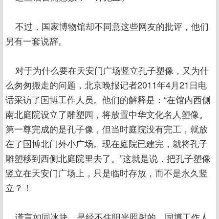
不过，国家博物馆却不同意这些网友的批评，他们
另有一套说辞。
对于为什么要在天安门广场竖立孔子塑像，又为什
么匆匆搬走的问题，北京晚报记者2011年4月21日电
话采访了国博工作人员。他们的解释是：“在馆内西侧
南北庭院设立了雕塑园，将放置中华文化名人塑像。
第一尊完成的是孔子像，但当时庭院没有完工，就放
在了国博北门外小广场。现在庭院已建完，就将孔子
雕塑移到西侧北庭院里去了。”这就是说，把孔子塑像
竖立在天安门广场上，只是临时存放，而不是永久竖
立？！
谎言如同冰块，是经不住阳光照射的。国博工作人