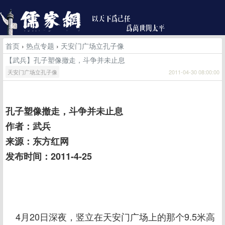
首页
›
热点专题
›
天安门广场立孔子像
【武兵】孔子塑像撤走，斗争并未止息
天安门广场立孔子像
2011-04-30 08:00:00
孔子塑像撤走，斗争并未止息
作者：武兵
来源：东方红网
发布时间：2011-4-25
4月20日深夜，竖立在天安门广场上的那个9.5米高