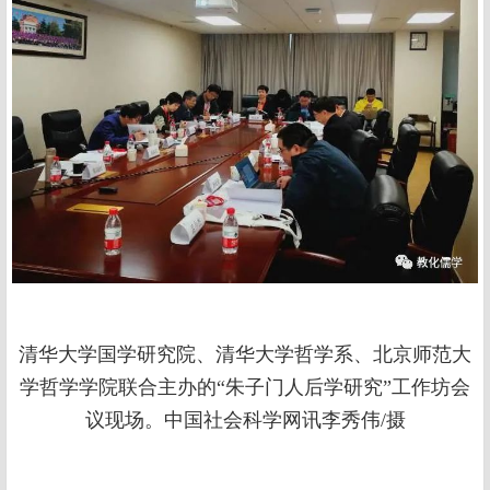
清华大学国学研究院、清华大学哲学系、北京师范大
学哲学学院联合主办的“朱子门人后学研究”工作坊会
议现场。中国社会科学网讯李秀伟/摄