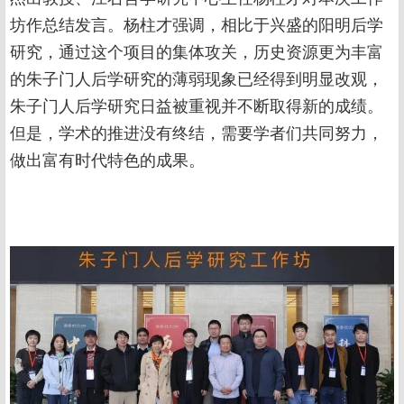
坊作总结发言。杨柱才强调，相比于兴盛的阳明后学
研究，通过这个项目的集体攻关，历史资源更为丰富
的朱子门人后学研究的薄弱现象已经得到明显改观，
朱子门人后学研究日益被重视并不断取得新的成绩。
但是，学术的推进没有终结，需要学者们共同努力，
做出富有时代特色的成果。