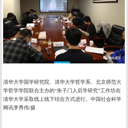
清华大学国学研究院、清华大学哲学系、北京师范大
学哲学学院联合主办的“朱子门人后学研究”工作坊在
清华大学采取线上线下结合方式进行。中国社会科学
网讯李秀伟/摄