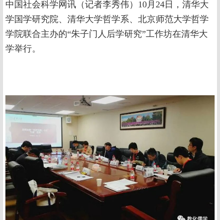
中国社会科学网讯（记者李秀伟）10月24日，清华大
学国学研究院、清华大学哲学系、北京师范大学哲学
学院联合主办的“朱子门人后学研究”工作坊在清华大
学举行。