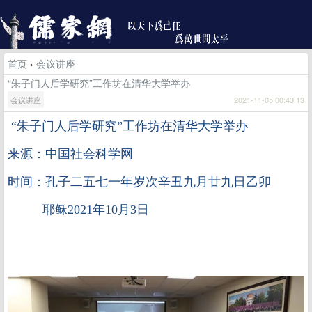
首页
›
会议讲座
“朱子门人后学研究”工作坊在清华大学举办
会议讲座
2021-11-05 00:43:13
“朱子门人后学研究”工作坊在清华大学举办
来源：中国社会科学网
时间：孔子二五七一年岁次辛丑九月廿九日乙卯
耶稣2021年10月3日