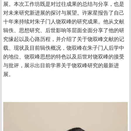
展。本次工作坊既是对过往成果的总结与分享，也是
对未来研究新进展的探讨与展望。许家星报告了自己
十年来持续对朱子门人饶双峰的研究成果。他从文献
辑佚、思想研究、后世影响等层面全面分享了他的研
究缘起以及心路历程，并介绍了关于饶双峰文献的记
载、现状及目前辑佚概况，饶双峰在朱子门人后学中
的地位、饶双峰思想的特色以及后世对饶双峰的接受
与批评，展示出目前学界关于饶双峰研究的最新进
展。