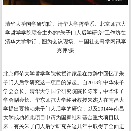
清华大学国学研究院、清华大学哲学系、北京师范大
学哲学学院联合主办的“朱子门人后学研究”工作坊在
清华大学举行，图为会议现场。中国社会科学网讯李
秀伟/摄
北京师范大学哲学学院教授许家星在致辞中回忆了朱
子门人后学研究这一项目的缘起。自2013年中华朱子
学会会长、清华大学国学研究院院长陈来，中华朱子
学会副会长、华东师范大学终身教授朱杰人在南昌大
学提出要推动朱子门人后学的研究，以及2014年南昌
大学成功将此项目申请为国家社科基金重大项目以
来，有关朱子门人后学研究在这几年中取得了全面进