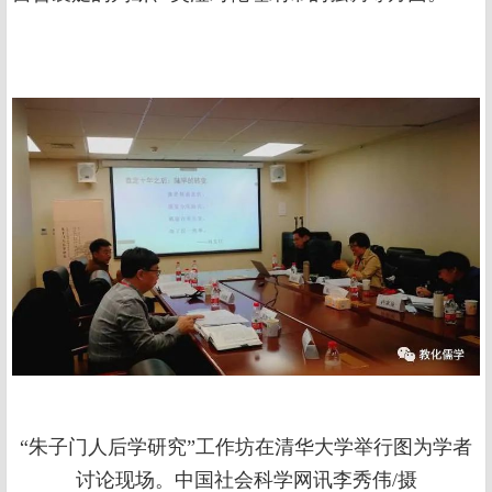
“朱子门人后学研究”工作坊在清华大学举行图为学者
讨论现场。中国社会科学网讯李秀伟/摄