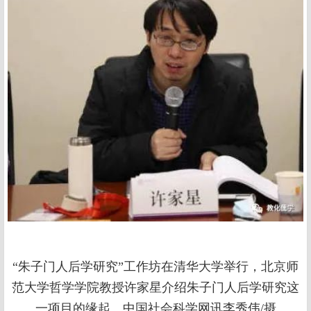
“朱子门人后学研究”工作坊在清华大学举行，北京师
范大学哲学学院教授许家星介绍朱子门人后学研究这
一项目的缘起。中国社会科学网讯李秀伟/摄