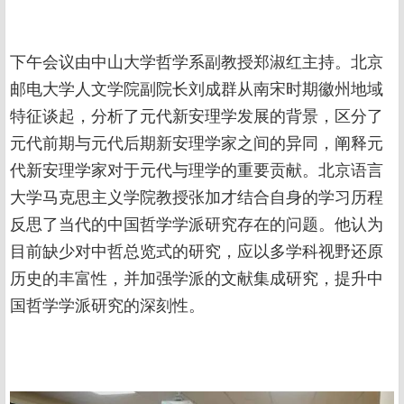
下午会议由中山大学哲学系副教授郑淑红主持。北京
邮电大学人文学院副院长刘成群从南宋时期徽州地域
特征谈起，分析了元代新安理学发展的背景，区分了
元代前期与元代后期新安理学家之间的异同，阐释元
代新安理学家对于元代与理学的重要贡献。北京语言
大学马克思主义学院教授张加才结合自身的学习历程
反思了当代的中国哲学学派研究存在的问题。他认为
目前缺少对中哲总览式的研究，应以多学科视野还原
历史的丰富性，并加强学派的文献集成研究，提升中
国哲学学派研究的深刻性。