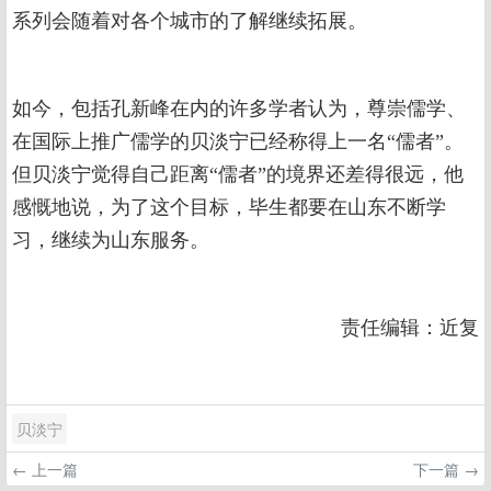
系列会随着对各个城市的了解继续拓展。
如今，包括孔新峰在内的许多学者认为，尊崇儒学、
在国际上推广儒学的贝淡宁已经称得上一名“儒者”。
但贝淡宁觉得自己距离“儒者”的境界还差得很远，他
感慨地说，为了这个目标，毕生都要在山东不断学
习，继续为山东服务。
责任编辑：近复
贝淡宁
← 上一篇
下一篇 →