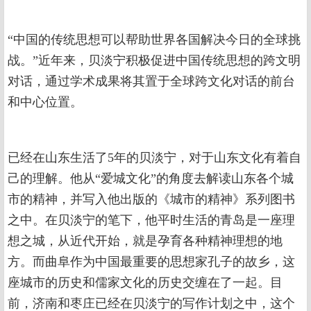
“中国的传统思想可以帮助世界各国解决今日的全球挑
战。”近年来，贝淡宁积极促进中国传统思想的跨文明
对话，通过学术成果将其置于全球跨文化对话的前台
和中心位置。
已经在山东生活了5年的贝淡宁，对于山东文化有着自
己的理解。他从“爱城文化”的角度去解读山东各个城
市的精神，并写入他出版的《城市的精神》系列图书
之中。在贝淡宁的笔下，他平时生活的青岛是一座理
想之城，从近代开始，就是孕育各种精神理想的地
方。而曲阜作为中国最重要的思想家孔子的故乡，这
座城市的历史和儒家文化的历史交缠在了一起。目
前，济南和枣庄已经在贝淡宁的写作计划之中，这个