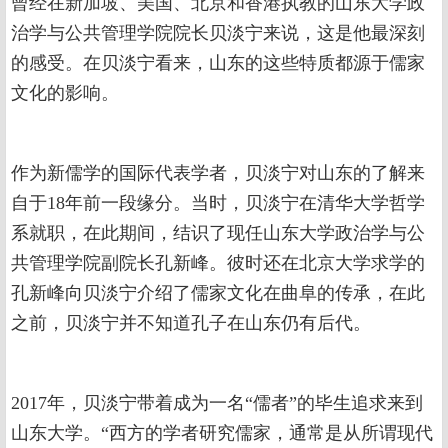
曾经在新加坡、美国、北京和香港执教的山东大学政
治学与公共管理学院院长贝淡宁来说，这是他最深刻
的感受。在贝淡宁看来，山东的这些特质都源于儒家
文化的影响。
作为新儒学的国际代表学者，贝淡宁对山东的了解来
自于18年前一段缘分。当时，贝淡宁在清华大学哲学
系就职，在此期间，结识了现任山东大学政治学与公
共管理学院副院长孔新峰。彼时还在北京大学求学的
孔新峰向贝淡宁介绍了儒家文化在曲阜的传承，在此
之前，贝淡宁并不知道孔子在山东仍有后代。
2017年，贝淡宁带着成为一名“儒者”的毕生追求来到
山东大学。“西方的学者研究儒家，通常是从所谓现代