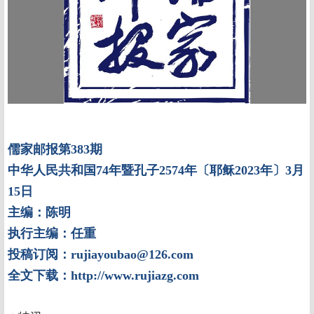
儒家邮报第383期
中华人民共和国74年暨孔子2574年〔耶稣2023年〕3月
15日
主编：陈明
执行主编：任重
投稿订阅：rujiayoubao@126.com
全文下载：http://www.rujiazg.com