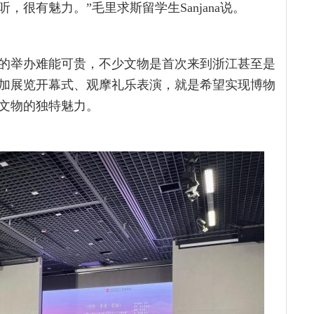
很有魅力。”毛里求斯留学生Sanjana说。
的举办难能可贵，不少文物是首次来到浙江甚至是
加展览开幕式、观摩礼乐表演，就是希望实现博物
文物的独特魅力。