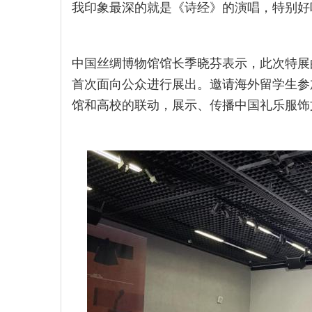
我印象最深的就是《诗经》的演唱，特别好听，
中国丝绸博物馆馆长季晓芬表示，此次特展
首次面向公众进行展出。邀请海外留学生参
馆和高校的联动，展示、传播中国礼乐服饰