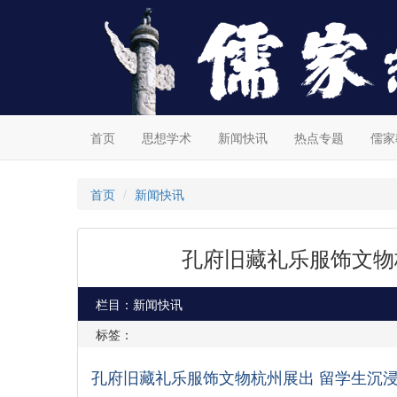
首页
思想学术
新闻快讯
热点专题
儒家
首页
新闻快讯
孔府旧藏礼乐服饰文物
栏目：新闻快讯
标签：
孔府旧藏礼乐服饰文物杭州展出
留学生沉