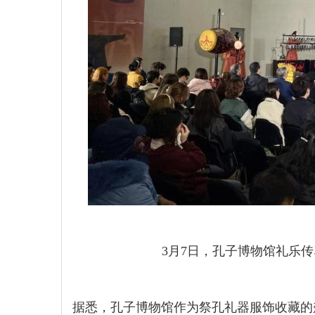
3月7日，孔子博物馆礼乐传
据悉，孔子博物馆作为祭孔礼器服饰收藏的