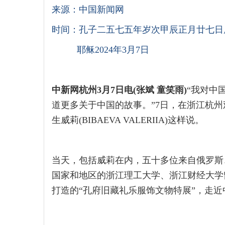
来源：中国新闻网
时间：孔子二五七五年岁次甲辰正月廿七日
耶稣2024年3月7日
中新网杭州3月7日电(张斌 童笑雨)
“我对中
道更多关于中国的故事。”7日，在浙江杭州
生威莉(BIBAEVA VALERIIA)这样说。
当天，包括威莉在内，五十多位来自俄罗斯
国家和地区的浙江理工大学、浙江财经大学
打造的“孔府旧藏礼乐服饰文物特展”，走