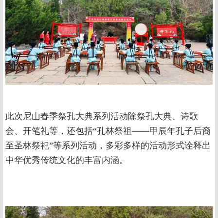
此次尼山春季祭孔大典系列活动除祭孔大典、诗歌
会、开笔礼等，还包括“孔林祭祖——甲辰年孔子后裔
至圣林祭祀”等系列活动，多彩多样的活动形式诠释出
中华优秀传统文化的丰富内涵。