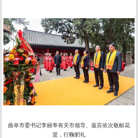
曲阜市委书记李丽率有关市领导、嘉宾依次敬献花
篮，行鞠躬礼