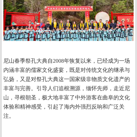
尼山春季祭孔大典自2008年恢复以来，已经成为一场
内涵丰富的儒家文化盛宴，既是对传统文化的继承与
弘扬，又是对祭孔大典这一国家级非物质文化遗产的
丰富与完善。引导人们追根溯源，缅怀先师，走近尼
山，寻根朝圣，极大地丰富了中外游客在曲阜的文化
体验和精神感受，引起了海内外强烈反响和广泛关
注。