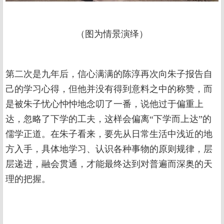
（图为情景演绎）
第二次是九年后，信心满满的陈淳再次向朱子报告自
己的学习心得，但他并没有得到意料之中的称赞，而
是被朱子忧心忡忡地念叨了一番，说他过于偏重上
达，忽略了下学的工夫，这样会偏离“下学而上达”的
儒学正道。在朱子看来，要先从日常生活中浅近的地
方入手，具体地学习、认识各种事物的原则规律，层
层递进，融会贯通，才能最终达到对普遍而深奥的天
理的把握。