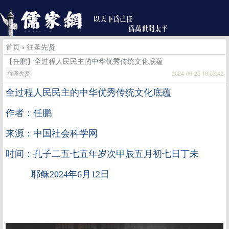
首页
›
往圣先贤
【任鹏】全过程人民民主的中华优秀传统文化底蕴
往圣先贤
2024-06-25 18:03:42
全过程人民民主的中华优秀传统文化底蕴
作者：任鹏
来源：中国社会科学网
时间：孔子二五七五年岁次甲辰五月初七日丁未
耶稣2024年6月12日