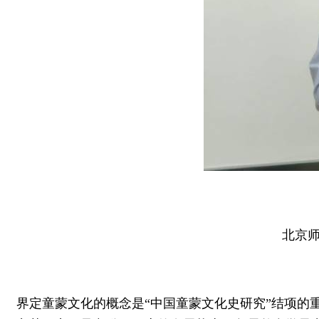
北京师
界定童蒙文化的概念是“中国童蒙文化史研究”结项的重