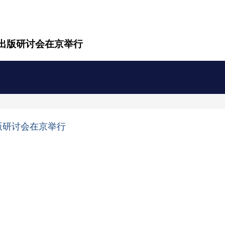
出版研讨会在京举行
版研讨会在京举行