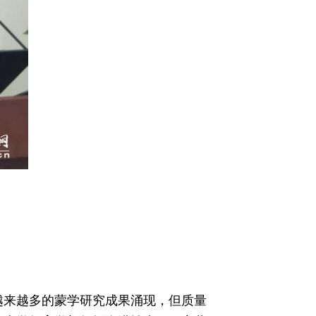
，越来越多的蒙学研究成果涌现，但质量