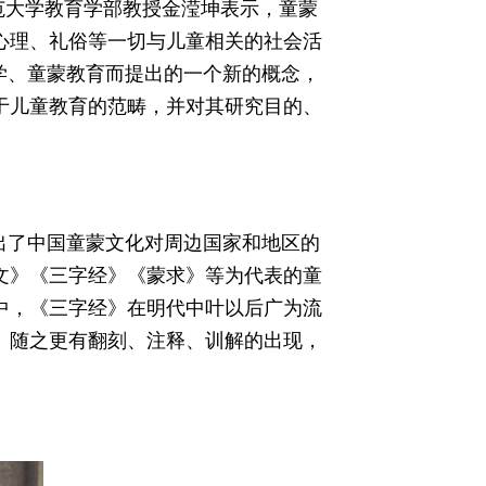
范大学教育学部教授金滢坤表示，童蒙
心理、礼俗等一切与儿童相关的社会活
学、童蒙教育而提出的一个新的概念，
于儿童教育的范畴，并对其研究目的、
出了中国童蒙文化对周边国家和地区的
文》《三字经》《蒙求》等为代表的童
中，《三字经》在明代中叶以后广为流
。随之更有翻刻、注释、训解的出现，