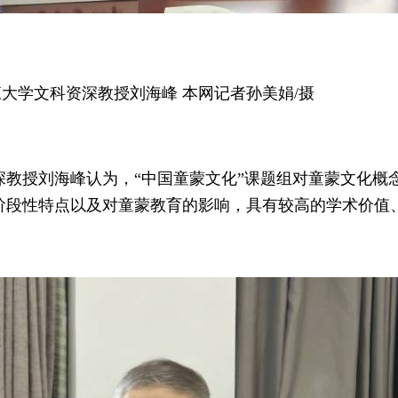
大学文科资深教授刘海峰 本网记者孙美娟/摄
教授刘海峰认为，“中国童蒙文化”课题组对童蒙文化概
阶段性特点以及对童蒙教育的影响，具有较高的学术价值