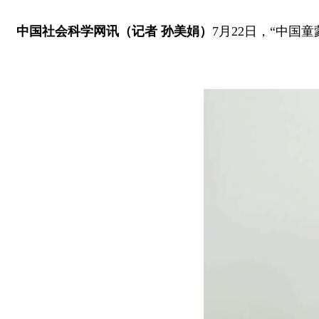
中国社会科学网讯（记者 孙美娟）
7月22日，“中