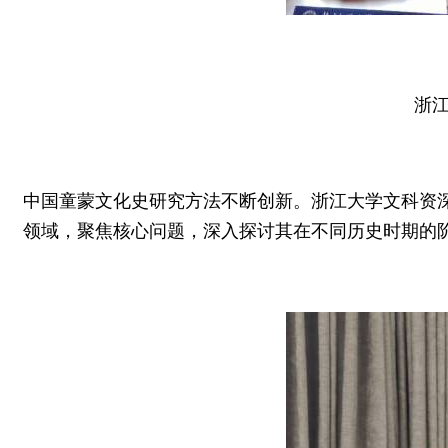
浙江
中国童蒙文化史研究方法不断创新。浙江大学文科资深
领域，聚焦核心问题，深入探讨其在不同历史时期的