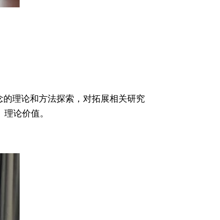
念的理论和方法探索，对拓展相关研究
、理论价值。