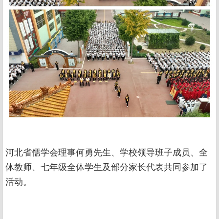
河北省儒学会理事何勇先生、学校领导班子成员、全
体教师、七年级全体学生及部分家长代表共同参加了
活动。