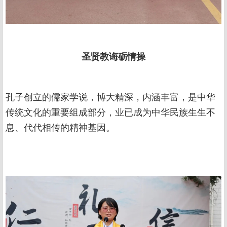
圣贤教诲砺情操
孔子创立的儒家学说，博大精深，内涵丰富，是中华
传统文化的重要组成部分，业已成为中华民族生生不
息、代代相传的精神基因。