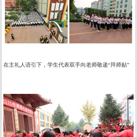
在主礼人语引下，学生代表双手向老师敬递“拜师贴”