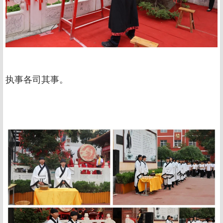
执事各司其事。