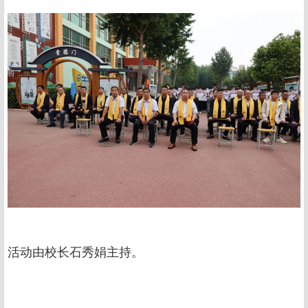
活动由校长石秀娟主持。