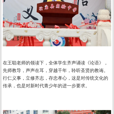
在王聪老师的领读下，全体学生齐声诵读《论语》，
先师教导，声声在耳，穿越千年，聆听圣贤的教诲。
行仁义事，立修齐志，存忠孝心，这是对传统文化的
传承，也是对新时代青少年的进一步要求。