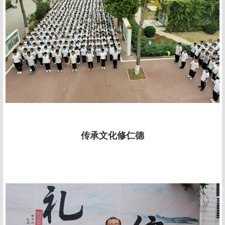
传承文化修仁德