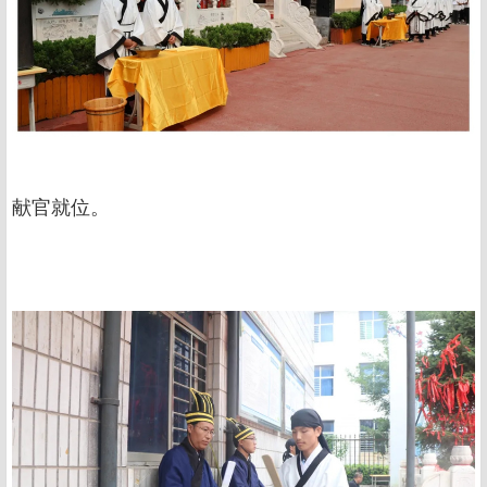
献官就位。