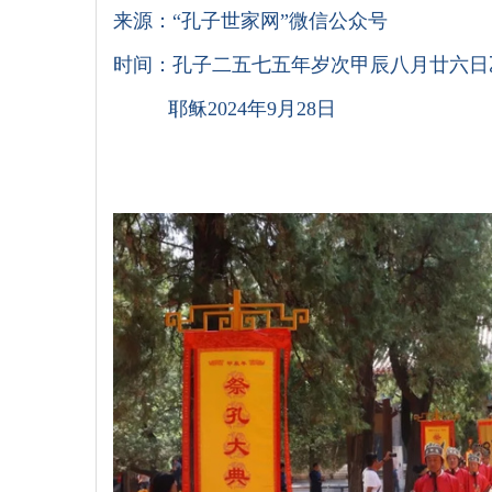
来源：“孔子世家网”微信公众号
时间：孔子二五七五年岁次甲辰八月廿六日
耶稣2024年9月28日