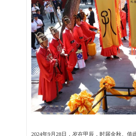
2024年9月28日，岁在甲辰，时届金秋。