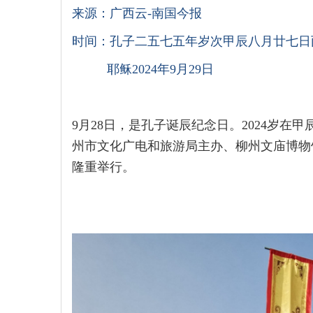
来源：广西云-南国今报
时间：孔子二五七五年岁次甲辰八月廿七日
耶稣2024年9月29日
9月28日，是孔子诞辰纪念日。2024岁在甲
州市文化广电和旅游局主办、柳州文庙博物
隆重举行。