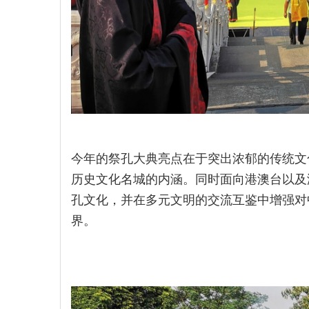
今年的祭孔大典亮点在于突出浓郁的传统文
历史文化名城的内涵。同时面向港澳台以及
孔文化，并在多元文明的交流互鉴中增强对
界。