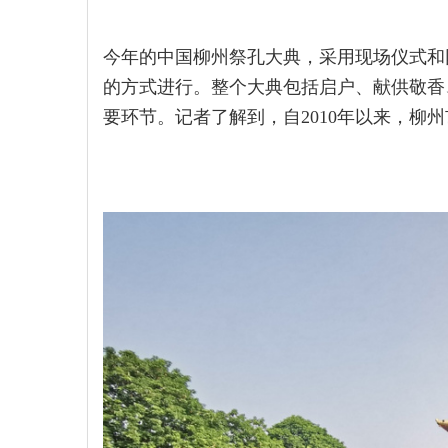
今年的中国柳州祭孔大典，采用现场仪式和
的方式进行。整个大典包括启户、献供敬香
要环节。记者了解到，自2010年以来，柳