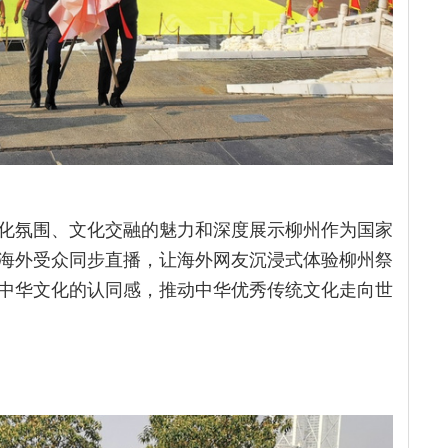
化氛围、文化交融的魅力和深度展示柳州作为国家
海外受众同步直播，让海外网友沉浸式体验柳州祭
中华文化的认同感，推动中华优秀传统文化走向世