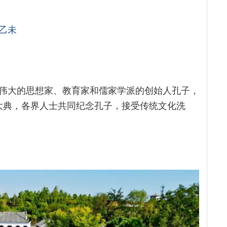
乙未
代伟大的思想家、教育家和儒家学派的创始人孔子，
孔大典，各界人士共同纪念孔子，接受传统文化洗