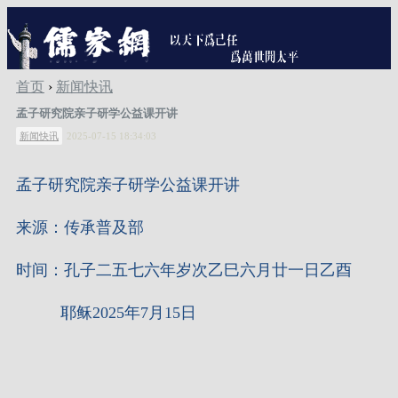
首页
›
新闻快讯
孟子研究院亲子研学公益课开讲
新闻快讯
2025-07-15 18:34:03
孟子研究院亲子研学公益课开讲
来源：传承普及部
时间：孔子二五七六年岁次乙巳六月廿一日乙酉
耶稣2025年7月15日