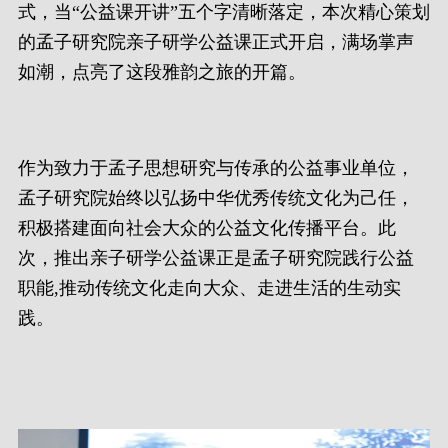
式，当“公益课开讲”五个字清晰落定，本次精心策划
的孟子研究院亲子研学公益课正式开启，满场掌声
如潮，点亮了这段雅韵之旅的开篇。
作为致力于孟子思想研究与传承的公益事业单位，
孟子研究院始终以弘扬中华优秀传统文化为己任，
积极搭建面向社会大众的公益文化传播平台。此
次，推出亲子研学公益课正是孟子研究院践行公益
职能,推动传统文化走向大众、走进生活的生动实
践。