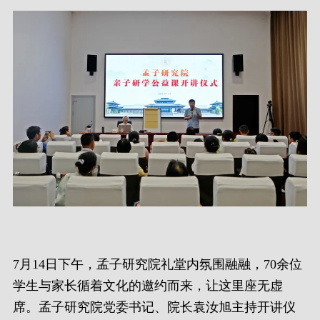
7月14日下午，孟子研究院礼堂内氛围融融，70余位
学生与家长循着文化的邀约而来，让这里座无虚
席。孟子研究院党委书记、院长袁汝旭主持开讲仪