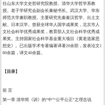
任山东大学文史哲研究院教授、清华大学哲学系教
授。老子学研究会副会长兼秘书长。武汉大学、华东
师范大学兼职教授。主要研究先秦秦汉哲学、出土文
献、日本汉学。曾获全球华人国学成果奖，北京市人
文社会科学优秀成果奖，教育部人文社会科学优秀成
果奖。主持国家社会科学基金重大项目《黄老道家思
想史》。已出版学术专著编著译著20余部，发表论文1
80余篇，译文40余篇。
【
目录
】
前 言
第一章 清华简《训》的“中”“公平公正”之理念说