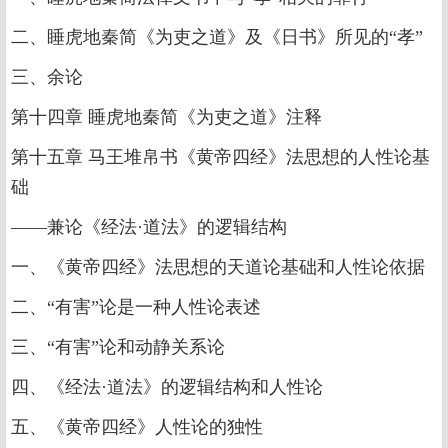
二、睡虎地秦简《为吏之道》及《日书》所见的“孝”
三、余论
第十四章 睡虎地秦简《为吏之道》注释
第十五章 马王堆帛书《黄帝四经》法思想的人性论基
础
——兼论《经法·道法》的逻辑结构
一、《黄帝四经》法思想的天道论基础和人性论依据
二、“有害”论是一种人性论表述
三、“有害”论和动静关系论
四、《经法·道法》的逻辑结构和人性论
五、《黄帝四经》人性论的独性