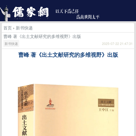
首页
›
新书快递
曹峰 著《出土文献研究的多维视野》出版
新书快递
2025-07-22 21:47:31
曹峰
著《出土文献研究的多维视野》出版