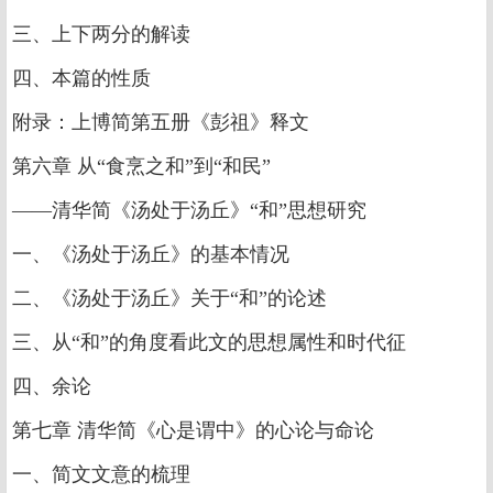
三、上下两分的解读
四、本篇的性质
附录：上博简第五册《彭祖》释文
第六章 从“食烹之和”到“和民”
——清华简《汤处于汤丘》“和”思想研究
一、《汤处于汤丘》的基本情况
二、《汤处于汤丘》关于“和”的论述
三、从“和”的角度看此文的思想属性和时代征
四、余论
第七章 清华简《心是谓中》的心论与命论
一、简文文意的梳理