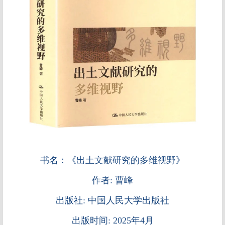
书名：《出土文献研究的多维视野》
作者: 曹峰
出版社: 中国人民大学出版社
出版时间: 2025年4月