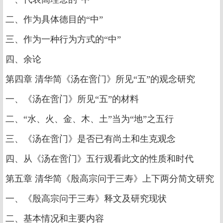
二、作为具体德目的“中”
三、作为一种行为方式的“中”
四、余论
第四章 清华简《汤在啻门》所见“五”的观念研究
一、《汤在啻门》所见“五”的材料
二、“水、火、金、木、土”当为“地”之五行
三、《汤在啻门》是否已有尚土和生克观念
四、从《汤在啻门》五行观看此文的性质和时代
第五章 清华简《殷高宗问于三寿》上下两分简文研究
一、《殷高宗问于三寿》释文及研究现状
二、基本情况和主要内容