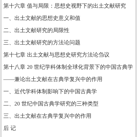
第十六章 值与局限：思想史视野下的出土文献研究
一、出土文献的思想史意义和值
二、出土文献研究的局限性
三、出土文献研究的方法论问题
第十七章 出土文献与思想史研究方法论刍议
第十八章 20 世纪学科体制全球化背景下的中国古典学
——兼论出土文献在古典学复兴中的作用
一、近代学科体制影响下的中国古典学
二、20 世纪中国古典学研究的三种类型
三、出土文献在古典学复兴中的作用
后 记