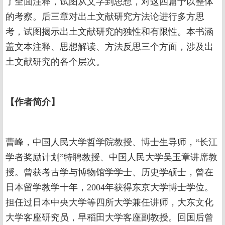
了全面注释，试图从文字到思想，对这四篇予以整体
的考察。后三章对出土文献研究方法论进行多方思
考，试图揭示出土文献研究的独性和有限性。本书涵
盖文本注释、思想解读、方法反思三个方面，涉及出
土文献研究的各个层次。
【
作者简介
】
曹峰，中国人民大学哲学院教授、博士生导师，“长江
学者奖励计划”特聘教授、中国人民大学吴玉章讲席教
授。曾获考古学与博物馆学学士、历史学硕士，曾在
日本留学教学十年，2004年获得东京大学博士学位。
担任过日本中央大学等四所大学兼任讲师，大东文化
大学客座研究员，早稻田大学客座副教授。回国后曾