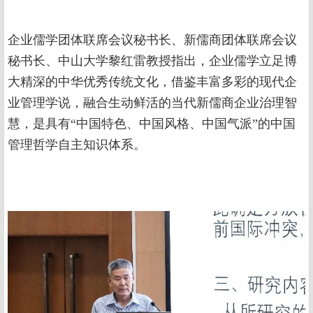
企业儒学团体联席会议秘书长、新儒商团体联席会议
秘书长、中山大学黎红雷教授指出，企业儒学立足博
大精深的中华优秀传统文化，借鉴丰富多彩的现代企
业管理学说，融合生动鲜活的当代新儒商企业治理智
慧，是具有“中国特色、中国风格、中国气派”的中国
管理哲学自主知识体系。