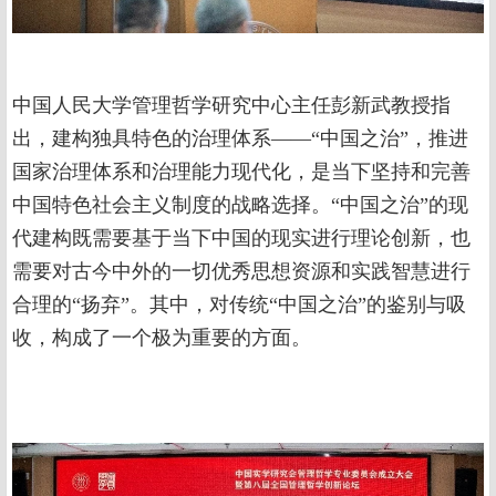
中国人民大学管理哲学研究中心主任彭新武教授指
出，建构独具特色的治理体系——“中国之治”，推进
国家治理体系和治理能力现代化，是当下坚持和完善
中国特色社会主义制度的战略选择。“中国之治”的现
代建构既需要基于当下中国的现实进行理论创新，也
需要对古今中外的一切优秀思想资源和实践智慧进行
合理的“扬弃”。其中，对传统“中国之治”的鉴别与吸
收，构成了一个极为重要的方面。