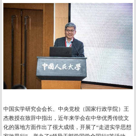
中国实学研究会会长、中央党校（国家行政学院）王
杰教授在致辞中指出，近年来学会在中华优秀传统文
化的落地方面作出了很大成绩，开展了“走进实学思想