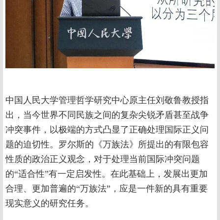
中国人民大学管理哲学研究中心原主任刘敬鲁教授指
出，当今世界不同民族之间的复杂尖锐矛盾甚至战争
冲突事件，以极端的方式凸显了正确处理国际正义问
题的迫切性。罗尔斯的《万族法》所提出的有限包容
性质的政治正义观念，对于处理当前国际冲突问题
的“适合性”有一定启发性。在此基础上，发展出更加
合理、更加普遍的“万族法”，应是一件新的具有重要
现实意义的研究任务。