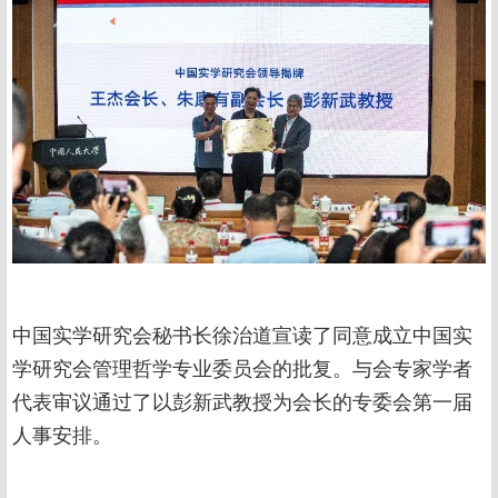
中国实学研究会秘书长徐治道宣读了同意成立中国实
学研究会管理哲学专业委员会的批复。与会专家学者
代表审议通过了以彭新武教授为会长的专委会第一届
人事安排。