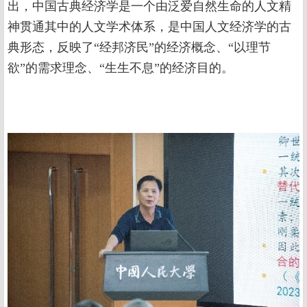
出，中国古典经济学是一个由泛爱自然生命的人文精
神贯通其中的人文学术体系，是中国人文经济学的古
典形态，反映了“经邦济民”的经济概念、“以理节
欲”的需求理念、“生生不息”的经济目的。