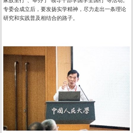
家故里行”、举办了“领导干部学国学全国行”等活动。
专委会成立后，要发扬实学精神，尽力走出一条理论
研究和实践普及相结合的路子。