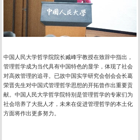
中国人民大学哲学院院长臧峰宇教授在致辞中指出，
管理哲学成为当代具有中国特色的显学，体现了社会
对高效管理的追寻。已故中国实学研究会创会会长葛
荣晋先生对中国式管理哲学思想的开拓曾作出重要贡
献。中国人民大学哲学院特别是管理哲学的专家们为
社会培养了大批人才，未来在促进管理哲学的本土化
方面将作出更多努力。