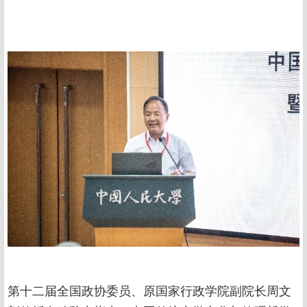
第十二届全国政协委员、原国家行政学院副院长周文