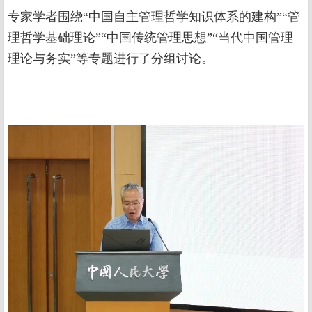
专家学者围绕“中国自主管理哲学知识体系的建构”“管
理哲学基础理论”“中国传统管理思想”“当代中国管理
理论与务实”等专题进行了分组讨论。