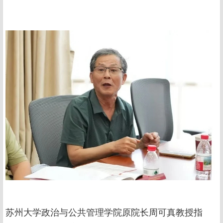
苏州大学政治与公共管理学院原院长周可真教授指