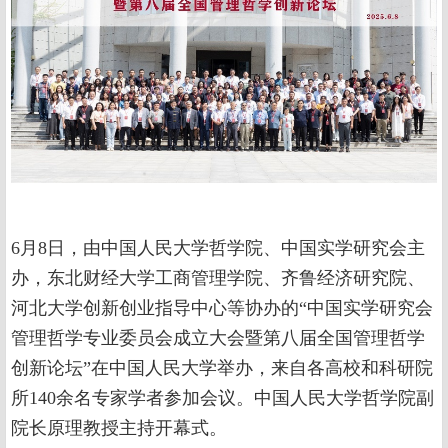
6月8日，由中国人民大学哲学院、中国实学研究会主
办，东北财经大学工商管理学院、齐鲁经济研究院、
河北大学创新创业指导中心等协办的“中国实学研究会
管理哲学专业委员会成立大会暨第八届全国管理哲学
创新论坛”在中国人民大学举办，来自各高校和科研院
所140余名专家学者参加会议。中国人民大学哲学院副
院长原理教授主持开幕式。