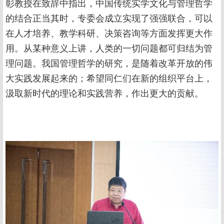
彰教授在致辞中指出，中国传统实学文化与管理哲学
的结合正当其时，专委会成立实现了强强联合，可以
在人才培养、教学科研、决策咨询等方面发挥更大作
用。从某种意义上讲，人类的一切问题都可归结为管
理问题。我国管理哲学的研究，是随着改革开放的伟
大实践发展起来的；希望同仁们在新的组织平台上，
汲取新时代的理论和实践营养，作出更大的贡献。