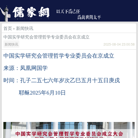
首页
›
新闻快讯
中国实学研究会管理哲学专业委员会在京成立
新闻快讯
2025-08-04 23:00:58
中国实学研究会管理哲学专业委员会在京成立
来源：凤凰网国学
时间：孔子二五七六年岁次乙巳五月十五日庚戌
耶稣2025年6月10日