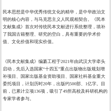
民本思想是中华优秀传统文化的精华，是中华政治文
明的核心内容，与马克思主义人民观相契合。《民本
文献集成》首次对传统民本文献进行系统整理，填补
了我国古籍整理、研究的空白，具有重要的学术价
值、文化价值和现实价值。
《民本文献集成》编纂工程于2021年由武汉大学牵头
启动，先后入选国家“十四五”重点出版物出版规划增
补项目、国家出版基金资助项目、国家社科基金重大
委托项目，计划历时20年，出版约500部、1亿字。目
前，已累计立项136项，吸引了49所高校及科研机构的
专家学者参与。