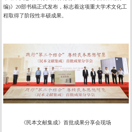
编)》20部书稿正式发布，标志着这项重大学术文化工
程取得了阶段性丰硕成果。
《民本文献集成》首批成果分享会现场