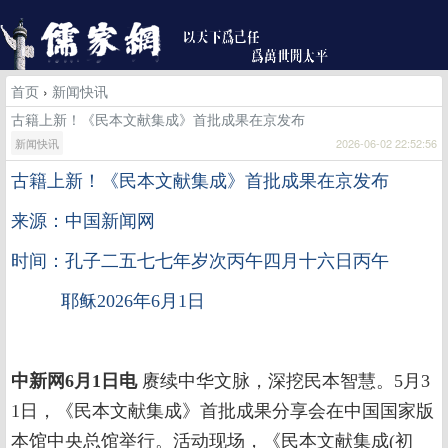
首页
›
新闻快讯
古籍上新！《民本文献集成》首批成果在京发布
新闻快讯
2026-06-02 22:52:56
古籍上新！《民本文献集成》首批成果在京发布
来源：中国新闻网
时间：孔子二五七七年岁次丙午四月十六日丙午
耶稣2026年6月1日
中新网6月1日电
赓续中华文脉，深挖民本智慧。5月3
1日，《民本文献集成》首批成果分享会在中国国家版
本馆中央总馆举行。活动现场，《民本文献集成(初