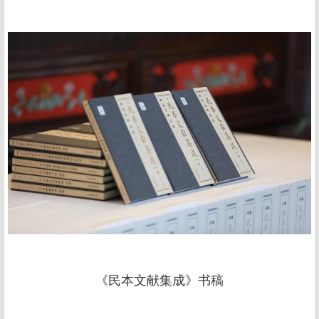
《民本文献集成》书稿