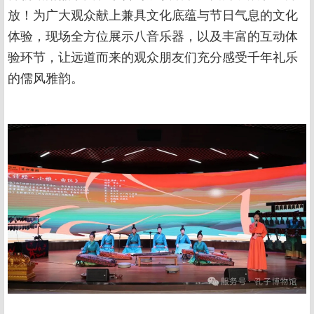
放！为广大观众献上兼具文化底蕴与节日气息的文化
体验，现场全方位展示八音乐器，以及丰富的互动体
验环节，让远道而来的观众朋友们充分感受千年礼乐
的儒风雅韵。