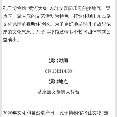
孔子博物馆“黄河大集”以群众喜闻乐见的接地气、冒
热气、聚人气的文艺活动为特色，打造体现山东民俗
文化风情的视听体验区。为了更好地呈现孔子故里浓
厚的文化气息，孔子博物馆邀请多个艺术团体带来公
益演出。
演出时间
6月13日14:00
演出地点
基座层文创街大舞台
2026年文化和自然遗产日，孔子博物馆将让文物“走