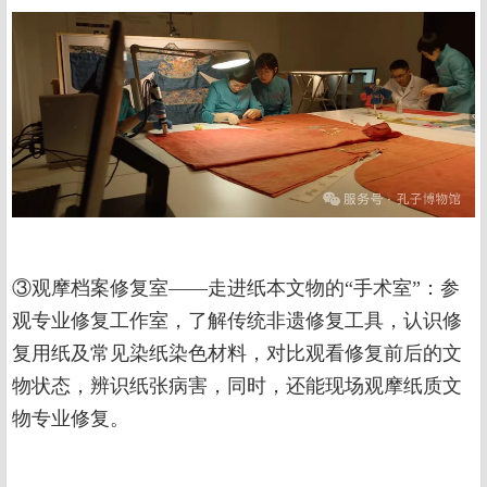
③观摩档案修复室——走进纸本文物的“手术室”：参
观专业修复工作室，了解传统非遗修复工具，认识修
复用纸及常见染纸染色材料，对比观看修复前后的文
物状态，辨识纸张病害，同时，还能现场观摩纸质文
物专业修复。