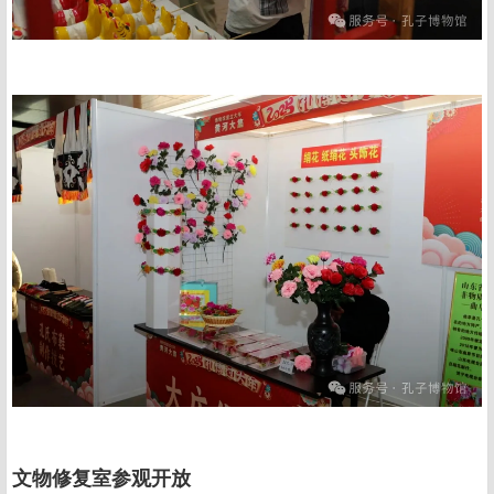
文物修复室参观开放