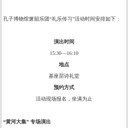
孔子博物馆箫韶乐团“礼乐传习”活动时间安排如下：
演出时间
15:30—16:10
地点
基座层诗礼堂
预约方式
活动现场报名，坐满为止
“黄河大集” 专场演出