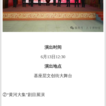
演出时间
6月13日12:30
演出地点
基座层文创街大舞台
②“黄河大集”剧目展演