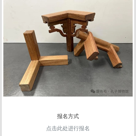
报名方式
点击此处进行报名