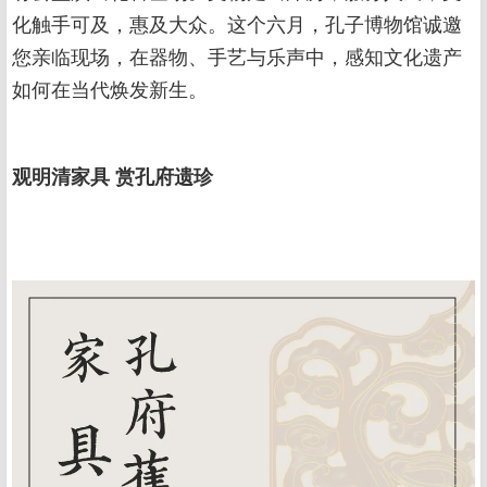
化触手可及，惠及大众。这个六月，孔子博物馆诚邀
您亲临现场，在器物、手艺与乐声中，感知文化遗产
如何在当代焕发新生。
观明清家具 赏孔府遗珍