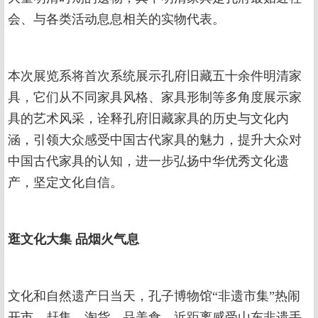
会、与各类活动息息相关的实物代表。
本次展览系将首次系统展示孔府旧藏五十余件明清家
具，它们从不同家具风格、家具形制等多角度展示家
具的艺术风采，诠释孔府旧藏家具的历史与文化内
涵，引领大众感受中国古代家具的魅力，提升大众对
中国古代家具的认知，进一步弘扬中华优秀文化遗
产，坚定文化自信。
逛文化大集 品烟火气息
文化和自然遗产日当天，孔子博物馆“非遗市集”热闹
开市，赶集、淘货、品美食，近距离感受山东非遗手