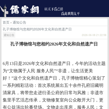
首页
›
通知公告
孔子博物馆与您相约2026年文化和自然遗产日
通知公告
2026-06-08 21:22:58
孔子博物馆与您相约
2026
年文化和自然遗产日
6月13日是2026年文化和自然遗产日，今年的活动主题
为“文物属于人民 服务人民”“非遗，让生活更美
好！”这个文化和自然遗产日，孔子博物馆精心策划了
一系列精彩活动：首次系统展出五十余件孔府旧藏明
清家具，将带您走进衍圣公府的日常与风雅；非遗市
集里手艺活态传承，文物修复室向公众敞开大门，更
有公益演出轮番登场。文物走出库房，服务人民；文