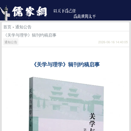
首页
›
通知公告
《关学与理学》辑刊约稿启事
通知公告
2026-06-16 14:40:05
《关学与理学》辑刊约稿启事