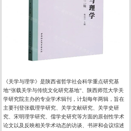
《关学与理学》是陕西省哲学社会科学重点研究基
地“张载关学与传统文化研究基地”、陕西师范大学关
学研究院主办的专业学术辑刊，计划每年两辑，旨在
主要刊登张载理学研究、关学文献研究、关学史研
究、宋明理学研究、儒学史研究等方面的原创性学术
论文以及反映相关学术动态的访谈、书评和会议综述