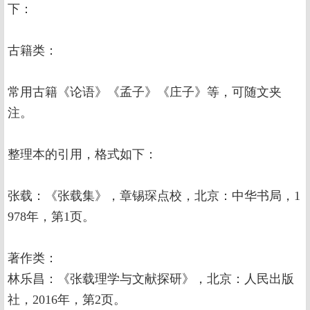
下：
古籍类：
常用古籍《论语》《孟子》《庄子》等，可随文夹
注。
整理本的引用，格式如下：
张载：《张载集》，章锡琛点校，北京：中华书局，1
978年，第1页。
著作类：
林乐昌：《张载理学与文献探研》，北京：人民出版
社，2016年，第2页。