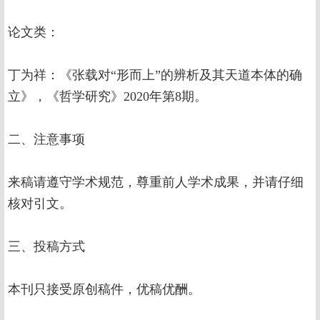
论文类：
丁为祥：《张载对“形而上”的辨析及其天道本体的确
立》，《哲学研究》2020年第8期。
二、注意事项
来稿请遵守学术规范，尊重前人学术成果，并请仔细
核对引文。
三、投稿方式
本刊只接受原创稿件，优稿优酬。