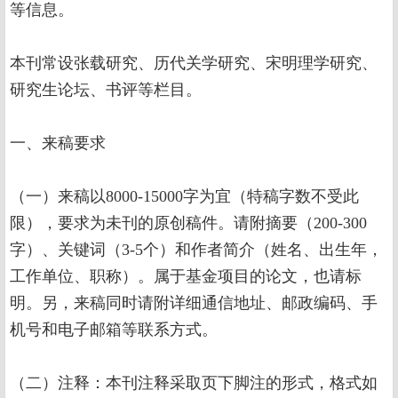
等信息。
本刊常设张载研究、历代关学研究、宋明理学研究、
研究生论坛、书评等栏目。
一、来稿要求
（一）来稿以8000-15000字为宜（特稿字数不受此
限），要求为未刊的原创稿件。请附摘要（200-300
字）、关键词（3-5个）和作者简介（姓名、出生年，
工作单位、职称）。属于基金项目的论文，也请标
明。另，来稿同时请附详细通信地址、邮政编码、手
机号和电子邮箱等联系方式。
（二）注释：本刊注释采取页下脚注的形式，格式如