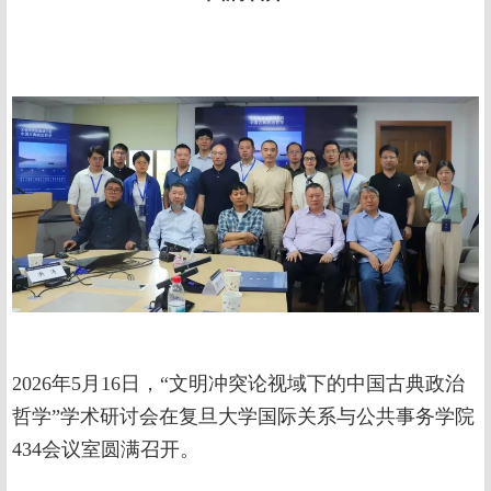
2026年5月16日，“文明冲突论视域下的中国古典政治
哲学”学术研讨会在复旦大学国际关系与公共事务学院
434会议室圆满召开。