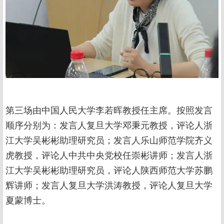
第三场由中国人民大学李若晖教授任主席。按照发言
顺序分别为：发言人复旦大学邓秉元教授，评论人浙
江大学吴彬彬助理研究员；发言人乐山师范学院齐义
虎教授，评论人中共中央党校任崇彬讲师；发言人浙
江大学吴彬彬助理研究员，评论人陕西师范大学苏鹏
辉讲师；发言人复旦大学洪涛教授，评论人复旦大学
夏蒙博士。