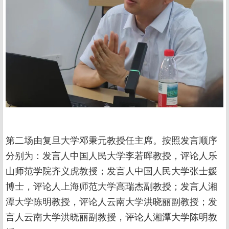
第二场由复旦大学邓秉元教授任主席。按照发言顺序
分别为：发言人中国人民大学李若晖教授，评论人乐
山师范学院齐义虎教授；发言人中国人民大学张士媛
博士，评论人上海师范大学高瑞杰副教授；发言人湘
潭大学陈明教授，评论人云南大学洪晓丽副教授；发
言人云南大学洪晓丽副教授，评论人湘潭大学陈明教