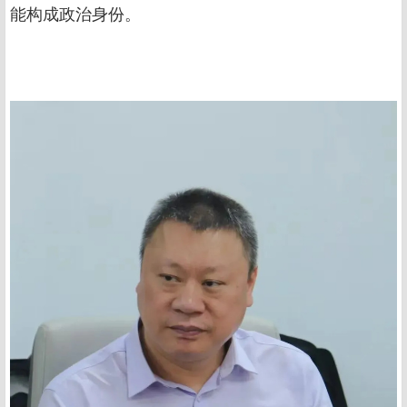
能构成政治身份。