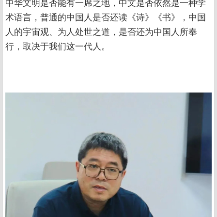
中华文明是否能有一席之地，中文是否依然是一种学
术语言，普通的中国人是否还读《诗》《书》，中国
人的宇宙观、为人处世之道，是否还为中国人所奉
行，取决于我们这一代人。