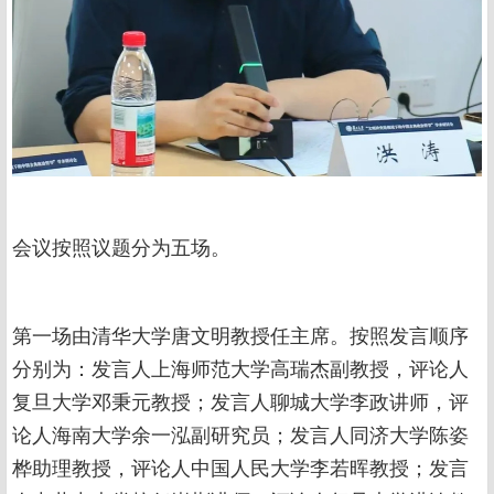
会议按照议题分为五场。
第一场由清华大学唐文明教授任主席。按照发言顺序
分别为：发言人上海师范大学高瑞杰副教授，评论人
复旦大学邓秉元教授；发言人聊城大学李政讲师，评
论人海南大学余一泓副研究员；发言人同济大学陈姿
桦助理教授，评论人中国人民大学李若晖教授；发言