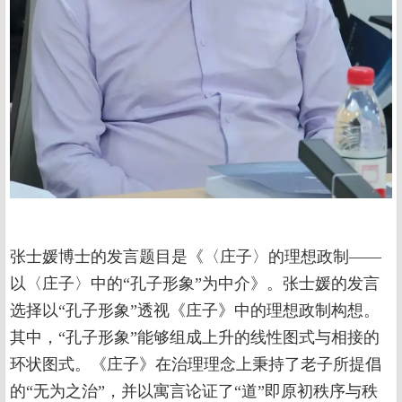
张士媛博士的发言题目是《〈庄子〉的理想政制——
以〈庄子〉中的“孔子形象”为中介》。张士媛的发言
选择以“孔子形象”透视《庄子》中的理想政制构想。
其中，“孔子形象”能够组成上升的线性图式与相接的
环状图式。《庄子》在治理理念上秉持了老子所提倡
的“无为之治”，并以寓言论证了“道”即原初秩序与秩