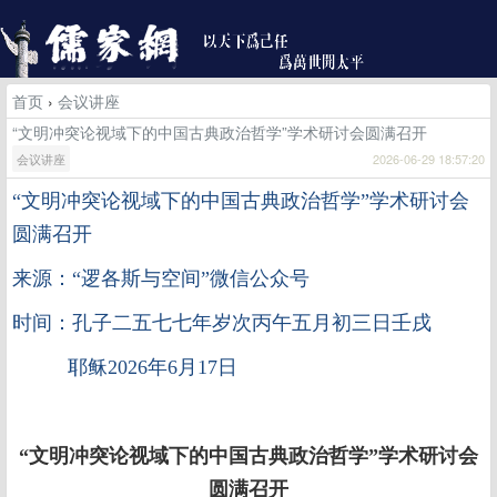
首页
›
会议讲座
“文明冲突论视域下的中国古典政治哲学”学术研讨会圆满召开
会议讲座
2026-06-29 18:57:20
“文明冲突论视域下的中国古典政治哲学”学术研讨会
圆满召开
来源：“逻各斯与空间”微信公众号
时间：孔子二五七七年岁次丙午五月初三日壬戌
耶稣2026年6月17日
“文明冲突论视域下的中国古典政治哲学”学术研讨会
圆满召开