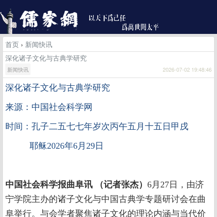
首页
›
新闻快讯
深化诸子文化与古典学研究
新闻快讯
2026-07-02 19:48:46
深化诸子文化与古典学研究
来源：中国社会科学网
时间：孔子二五七七年岁次丙午五月十五日甲戌
耶稣2026年6月29日
中国社会科学报曲阜讯 （记者张杰）
6月27日，由济
宁学院主办的诸子文化与中国古典学专题研讨会在曲
阜举行。与会学者聚焦诸子文化的理论内涵与当代价