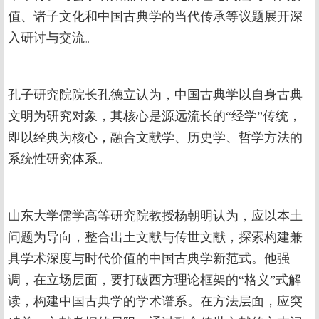
值、诸子文化和中国古典学的当代传承等议题展开深
入研讨与交流。
孔子研究院院长孔德立认为，中国古典学以自身古典
文明为研究对象，其核心是源远流长的“经学”传统，
即以经典为核心，融合文献学、历史学、哲学方法的
系统性研究体系。
山东大学儒学高等研究院教授杨朝明认为，应以本土
问题为导向，整合出土文献与传世文献，探索构建兼
具学术深度与时代价值的中国古典学新范式。他强
调，在立场层面，要打破西方理论框架的“格义”式解
读，构建中国古典学的学术谱系。在方法层面，应突