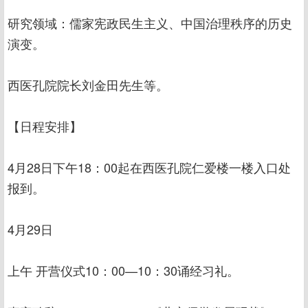
研究领域：儒家宪政民生主义、中国治理秩序的历史
演变。
西医孔院院长刘金田先生等。
【日程安排】
4月28日下午18：00起在西医孔院仁爱楼一楼入口处
报到。
4月29日
上午 开营仪式10：00—10：30诵经习礼。