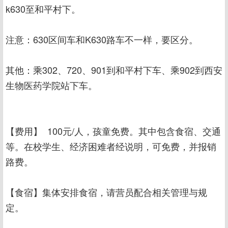
k630至和平村下。
注意：630区间车和K630路车不一样，要区分。
其他：乘302、720、901到和平村下车、乘902到西安
生物医药学院站下车。
【费用】 100元/人，孩童免费。其中包含食宿、交通
等。在校学生、经济困难者经说明，可免费，并报销
路费。
【食宿】集体安排食宿，请营员配合相关管理与规
定。