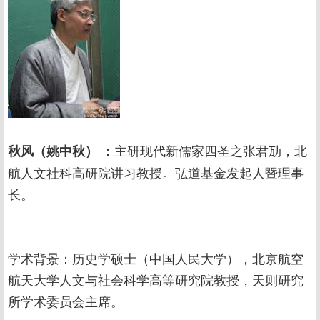
：主研现代新儒家四圣之张君劢，北
秋风（姚中秋）
航人文社科高研院讲习教授。弘道基金发起人暨理事
长。
学术背景：历史学硕士（中国人民大学），北京航空
航天大学人文与社会科学高等研究院教授，天则研究
所学术委员会主席。