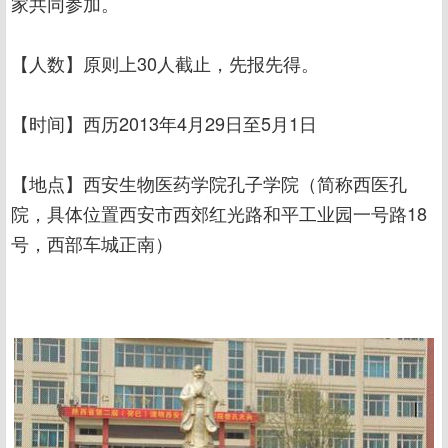
家共同参加。
【人数】原则上30人截止，先报先得。
【时间】西历2013年4月29日至5月1日
【地点】西安生物医药学院孔子学院（简称西医孔
院，具体位置西安市西郊红光路和平工业园一号路18
号，西部车城正南）