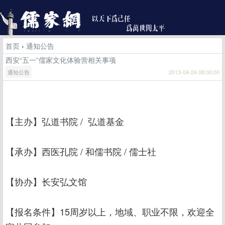
首页
›
通知公告
西安“五一”儒家文化体验营相关事项
通知公告
2013-04-24 08:00:00
【主办】弘道书院 / 弘道基金
【承办】西医孔院 / 和儒书院 / 儒士社
【协办】长安弘文馆
【报名条件】15周岁以上，地域、职业不限，欢迎全