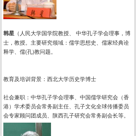
（人民大学国学院教授、 中华孔子学会理事，博
韩星
士，教授。主要研究领域：儒学思想史、儒家经典诠
释学、儒(孔)教问题。
教育及培训背景：西北大学历史学博士
社会兼职：中华孔子学会理事、中国儒学研究会（香
港）学术委员会常务副主任、孔子文化全球传播委员
会专家顾问团成员、陕西孔子研究会常务副会长等。