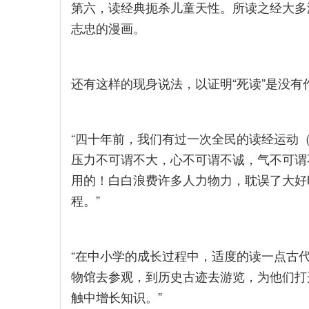
第六，读经典扼杀儿童天性。所读之经大多
志忠的漫画。
还有这样的现身说法，以证明“死读”是没有
“四十年前，我们有过一次全民的读经运动（
压力不可谓不大，心不可谓不诚，气不可谓
用的！白白浪费许多人力物力，耽误了大好
程。”
“在中小学的成长过程中，适度的读一点古
物馆去参观，到历史古迹去游览，为他们打
触中增长知识。”