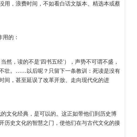
没用，浪费时间，不如看白话文版本、精选本或蔡
作用的：
当然，读的不是‘四书五经’），声势不可谓不盛，
不壮。……以后呢？只留下一条教训：死读是没有
时间，甚至延误了改革开放、走向现代化的进
代的文化经典，是可以的。这正如带他们到历史博
开历史文化的智慧之门，使他们在与古代文化的接