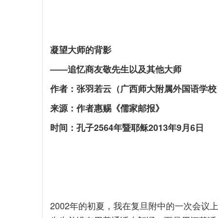
凝望大师的背影
——追忆商友敬先生以及其他大师
作者：张羽若云（广西师大附属外国语学校
来源：作者惠赐《儒家邮报》
时间：孔子2564年暨耶稣2013年9月6日
2002年的初夏，我在复旦附中的一次会议