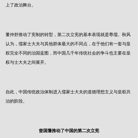
上了政治舞台。
董仲舒推动了宪制的转型，第二次立宪的基本表现就是尊儒。秋风
认为，儒家士大夫与其他群体最大的不同点，在于他们有一套与皇
权完全不同的治国蓝图，而中国几千年传统社会的争斗也主要在皇
权与士大夫之间展开。
自此，中国传统政治体制进入儒家士大夫的道德理想主义与皇权共
治的阶段。
曾国藩推动了中国的第二次立宪