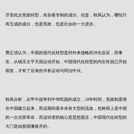
尽管此次宪政转型，夹杂着专制的成分。但是，秋风认为，哪怕只
有五成的成分，也是宪政，也是社会的一大进步。
费正清认为，中国的现代化转型是对外来侵略的冲击反应，而事
实，从镇压太平天国运动开始，中国现代化转型的内生性就已开始
萌发，才有了后来的洋务运动与同治中兴。
秋风分析，从甲午战争到中华民国的成立，
18
年时间，宪政制度便
在中国建立起来，而这期间基本未有大型的流血，也称得上是中国
的一次光荣革命，而这转变的核心是思想观念，中国现代化转型的
大门是由曾国藩推开的。