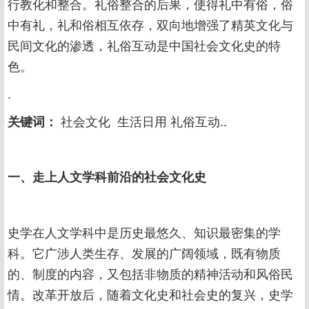
行教化和整合。礼俗整合的后果，使得礼中有俗，俗
中有礼，礼和俗相互依存，双向地增强了精英文化与
民间文化的渗透，礼俗互动是中国社会文化史的特
色。
.
社会文化 生活日用 礼俗互动..
关键词：
一、走上人文学科前沿的社会文化史
史学在人文学科中是历史最悠久、知识最密集的学
科。它广涉人类生存、发展的广阔领域，既有物质
的、制度的内容，又包括非物质的精神活动和风俗民
情。改革开放后，随着文化史和社会史的复兴，史学