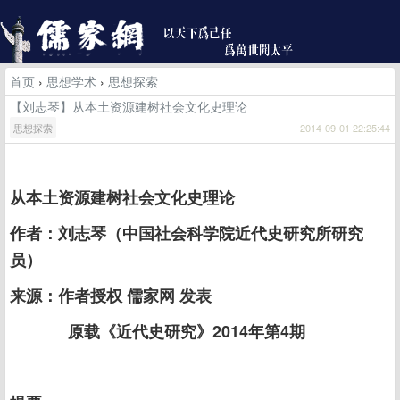
首页
›
思想学术
›
思想探索
【刘志琴】从本土资源建树社会文化史理论
思想探索
2014-09-01 22:25:44
从本土资源建树社会文化史理论
作者：刘志琴（中国社会科学院近代史研究所研究
员）
来源：作者授权 儒家网 发表
原载《近代史研究》2014年第4期