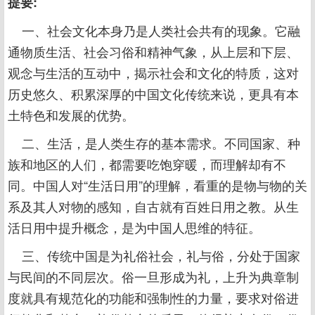
提要:
一、社会文化本身乃是人类社会共有的现象。它融
通物质生活、社会习俗和精神气象，从上层和下层、
观念与生活的互动中，揭示社会和文化的特质，这对
历史悠久、积累深厚的中国文化传统来说，更具有本
土特色和发展的优势。
二、生活，是人类生存的基本需求。不同国家、种
族和地区的人们，都需要吃饱穿暖，而理解却有不
同。中国人对“生活日用”的理解，看重的是物与物的关
系及其人对物的感知，自古就有百姓日用之教。从生
活日用中提升概念，是为中国人思维的特征。
三、传统中国是为礼俗社会，礼与俗，分处于国家
与民间的不同层次。俗一旦形成为礼，上升为典章制
度就具有规范化的功能和强制性的力量，要求对俗进