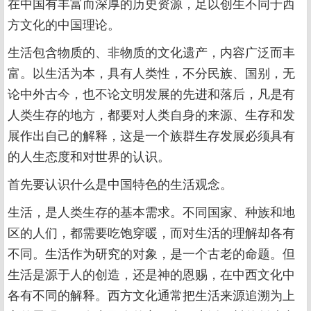
在中国有丰富而深厚的历史资源，足以创生不同于西
方文化的中国理论。
生活包含物质的、非物质的文化遗产，内容广泛而丰
富。以生活为本，具有人类性，不分民族、国别，无
论中外古今，也不论文明发展的先进和落后，凡是有
人类生存的地方，都要对人类自身的来源、生存和发
展作出自己的解释，这是一个族群生存发展必须具有
的人生态度和对世界的认识。
首先要认识什么是中国特色的生活观念。
生活，是人类生存的基本需求。不同国家、种族和地
区的人们，都需要吃饱穿暖，而对生活的理解却各有
不同。生活作为研究的对象，是一个古老的命题。但
生活是源于人的创造，还是神的恩赐，在中西文化中
各有不同的解释。西方文化通常把生活来源追溯为上