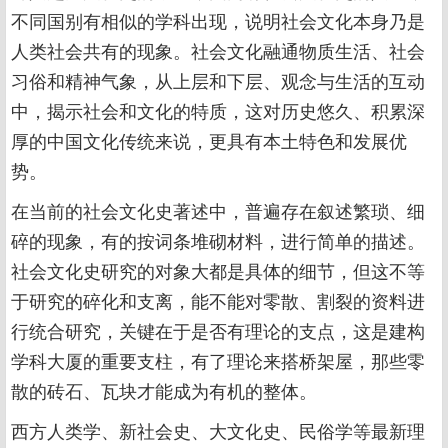
不同国别有相似的学科出现，说明社会文化本身乃是
人类社会共有的现象。社会文化融通物质生活、社会
习俗和精神气象，从上层和下层、观念与生活的互动
中，揭示社会和文化的特质，这对历史悠久、积累深
厚的中国文化传统来说，更具有本土特色和发展优
势。
在当前的社会文化史著述中，普遍存在叙述繁琐、细
碎的现象，有的按词条堆砌材料，进行简单的描述。
社会文化史研究的对象大都是具体的细节，但这不等
于研究的碎化和支离，能不能对零散、割裂的资料进
行统合研究，关键在于是否有理论的支点，这是建构
学科大厦的重要支柱，有了理论来搭桥架屋，那些零
散的砖石、瓦块才能成为有机的整体。
西方人类学、新社会史、大文化史、民俗学等最新理