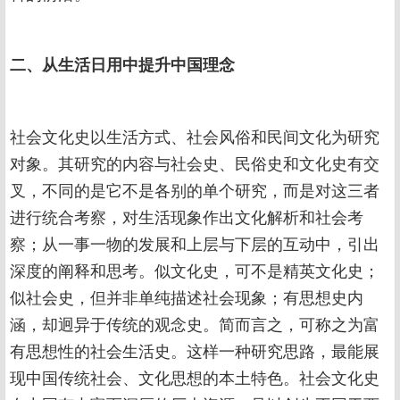
二、从生活日用中提升中国理念
社会文化史以生活方式、社会风俗和民间文化为研究
对象。其研究的内容与社会史、民俗史和文化史有交
叉，不同的是它不是各别的单个研究，而是对这三者
进行统合考察，对生活现象作出文化解析和社会考
察；从一事一物的发展和上层与下层的互动中，引出
深度的阐释和思考。似文化史，可不是精英文化史；
似社会史，但并非单纯描述社会现象；有思想史内
涵，却迥异于传统的观念史。简而言之，可称之为富
有思想性的社会生活史。这样一种研究思路，最能展
现中国传统社会、文化思想的本土特色。社会文化史