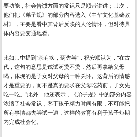
要功能，社会告诫方面的常识只是顺带讲讲；其次，
他们把《弟子规》的部分内容选入《中华文化基础教
材》，主要是看中其背后反映的人伦情怀，但对待具
体内容要变通地看。
比如其中提到“亲有疾，药先尝”，祝安顺认为，“在古
代，这句的意思是试试药烫不烫，然后再拿给父母
喝，体现的是子女对父母的一种关怀。这背后的情感
才是重要的，而不是真的要求在父母吃药前，子女先
吃一吃。”此外，他还表示，《弟子规》中的部分内容
浓缩了社会常识，鉴于孩子精力时间有限，不可能把
所有事情都去尝试一遍，这样的教育有利于孩子短期
内完成社会化。