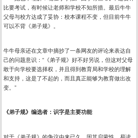
比要考试，有时候让老师和学校不知所措。最后牛牛
父母与校方达成了妥协：校本课程不变，但目前牛牛
可以不背《弟子规》。
牛牛母亲还在文章中摘抄了一条网友的评论来表达自
己的问题意识：“《弟子规》好不好另说，但这对父母
敢于向学校要选择权，并且得到教育局和学校的理解
和支持，这是了不起的，而且真正能够为教育做出改
变。”
《弟子规》编选者：识字是主要功能
对于《弟子规》的争议由来已久。因其启蒙性、易读