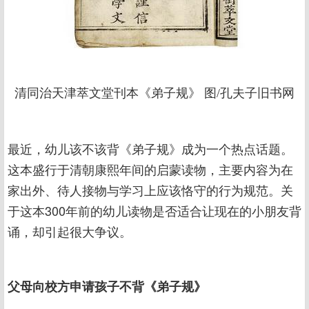
清同治天津萃文堂刊本《弟子规》 图/孔夫子旧书网
最近，幼儿该不该背《弟子规》成为一个热点话题。
这本盛行于清朝康熙年间的启蒙读物，主要内容为在
家出外、待人接物与学习上应该恪守的行为规范。关
于这本300年前的幼儿读物是否适合让现在的小朋友背
诵，却引起很大争议。
父母向校方申请孩子不背《弟子规》