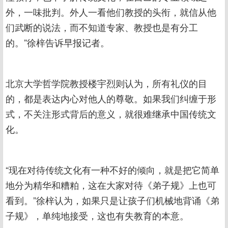
外，一味批判。外人一看他们教授的头衔，就信从他
们武断的说法，而不知道专家、教授也是有分工
的。”徐梓告诉早报记者。
北京大学哲学院教授楼宇烈则认为，所有礼仪的目
的，都是表达内心对他人的尊敬。如果我们纠缠于形
式，不关注形式背后的意义，就很难继承中国传统文
化。
“现在对待传统文化有一种不好的倾向，就是把它简单
地分为精华和糟粕，这在大家对待《弟子规》上也可
看到。”徐梓认为，如果只是让孩子们机械地背诵《弟
子规》，单纯地接受，这也有失教育的本意。