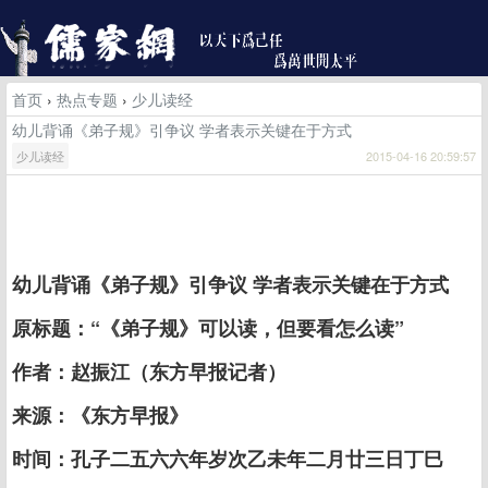
首页
›
热点专题
›
少儿读经
幼儿背诵《弟子规》引争议 学者表示关键在于方式
少儿读经
2015-04-16 20:59:57
幼儿背诵《弟子规》引争议 学者表示关键在于方式
原标题：“《弟子规》可以读，但要看怎么读”
作者：赵振江（东方早报记者）
来源：《东方早报》
时间：孔子二五六六年岁次乙未年二月廿三日丁巳