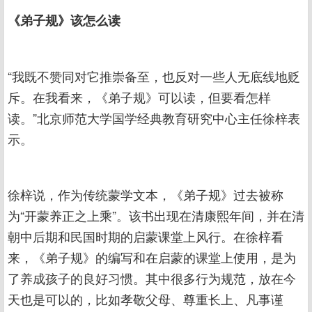
《弟子规》该怎么读
“我既不赞同对它推崇备至，也反对一些人无底线地贬
斥。在我看来，《弟子规》可以读，但要看怎样
读。”北京师范大学国学经典教育研究中心主任徐梓表
示。
徐梓说，作为传统蒙学文本，《弟子规》过去被称
为“开蒙养正之上乘”。该书出现在清康熙年间，并在清
朝中后期和民国时期的启蒙课堂上风行。在徐梓看
来，《弟子规》的编写和在启蒙的课堂上使用，是为
了养成孩子的良好习惯。其中很多行为规范，放在今
天也是可以的，比如孝敬父母、尊重长上、凡事谨