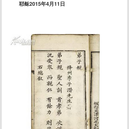
耶稣2015年4月11日