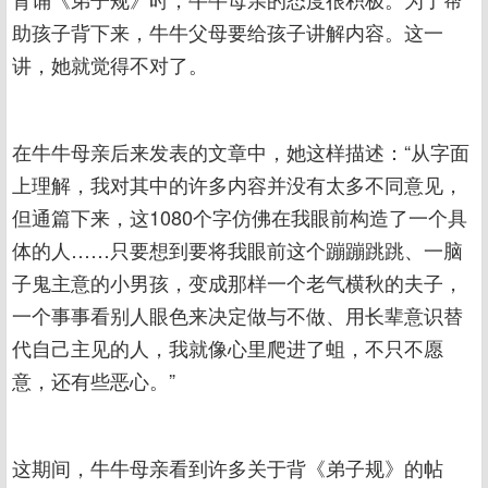
助孩子背下来，牛牛父母要给孩子讲解内容。这一
讲，她就觉得不对了。
在牛牛母亲后来发表的文章中，她这样描述：“从字面
上理解，我对其中的许多内容并没有太多不同意见，
但通篇下来，这1080个字仿佛在我眼前构造了一个具
体的人……只要想到要将我眼前这个蹦蹦跳跳、一脑
子鬼主意的小男孩，变成那样一个老气横秋的夫子，
一个事事看别人眼色来决定做与不做、用长辈意识替
代自己主见的人，我就像心里爬进了蛆，不只不愿
意，还有些恶心。”
这期间，牛牛母亲看到许多关于背《弟子规》的帖