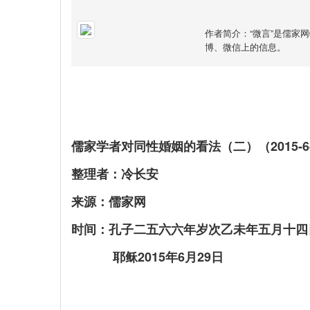
作者简介：“微言”是儒家
博、微信上的信息。
儒家学者对同性婚姻的看法（二）（2015-6-
整理者：冷长安
来源：儒家网
时间：孔子二五六六年岁次乙未年五月十四
耶稣2015年6月29日