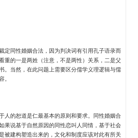
裁定同性婚姻合法，因为判决词有引用孔子语录而
看重的一是两姓（注意，不是两性）关系，二是父
书。当然，在此问题上需要区分儒学义理逻辑与儒
容。
于人的恕道是仁最基本的原则和要求。同性婚姻合
如果说基于自然原因的同性恋叫人同情，基于社会
是被建构塑造出来的，文化和制度应该对此有所关