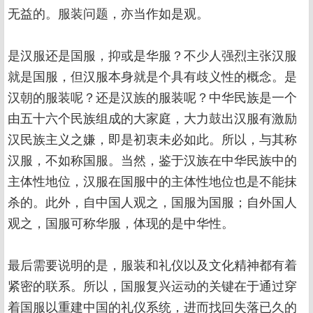
无益的。服装问题，亦当作如是观。
是汉服还是国服，抑或是华服？不少人强烈主张汉服
就是国服，但汉服本身就是个具有歧义性的概念。是
汉朝的服装呢？还是汉族的服装呢？中华民族是一个
由五十六个民族组成的大家庭，大力鼓出汉服有激励
汉民族主义之嫌，即是初衷未必如此。所以，与其称
汉服，不如称国服。当然，鉴于汉族在中华民族中的
主体性地位，汉服在国服中的主体性地位也是不能抹
杀的。此外，自中国人观之，国服为国服；自外国人
观之，国服可称华服，体现的是中华性。
最后需要说明的是，服装和礼仪以及文化精神都有着
紧密的联系。所以，国服复兴运动的关键在于通过穿
着国服以重建中国的礼仪系统，进而找回失落已久的