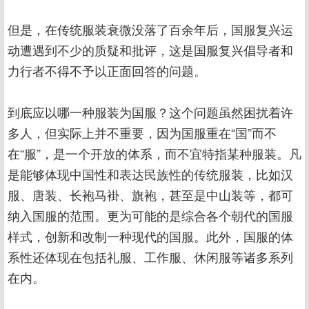
但是，在传统服装衰微没落了百余年后，国服复兴运
动遭遇到不少的质疑和批评，这是国服复兴倡导者和
力行者不得不予以正面回答的问题。
到底应以哪一种服装为国服？这个问题虽然困扰着许
多人，但实际上并不重要，因为国服重在“国”而不
在“服”，是一个开放的体系，而不宜特指某种服装。凡
是能够体现中国性和表达民族性的传统服装，比如汉
服、唐装、长袍马褂、旗袍，甚至是中山装等，都可
纳入国服的范围。更为可能的是综合各个朝代的国服
样式，创新和改制一种现代的国服。此外，国服的体
系性还体现在包括礼服、工作服、休闲服等诸多系列
在内。