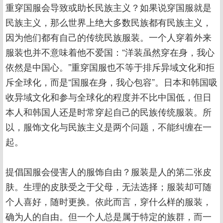
重穿国服会导致或助长民族主义？如果说穿国服就是
民族主义，那么世界上绝大多数民族都有民族主义，
因为他们都有自己的传统民族服装。一个人穿着外来
服装也并不意味着他不爱国：“洋装虽然穿在身，我心
依然是中国心。”重穿国服也不等于排斥异域文化和拒
斥全球化，而是“国服在身，我心包容”。日本和韩国吸
收异域文化和参与全球化的程度并不比中国低，但日
本人和韩国人还是时常穿起自己的民族传统服装。所
以，服饰文化与民族主义是两个问题，不能纠缠在一
起。
提倡国服会侵害人的服饰自由？服装是人的第二张皮
肤。生理的皮肤受之于父母，无法选择；服装却可随
个人喜好，随时更换。依此而言，穿什么样的服装，
确为人的自由。但一个人总是属于特定的族群，而一