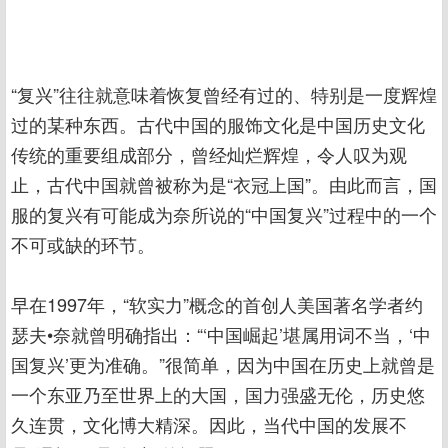
“复兴”往往就意味着恢复曾经有过的、特别是一度辉煌
过的某种东西。古代中国的服饰文化是中国历史文化
传统的重要组成部分，曾经灿烂辉煌，令人叹为观
止，古代中国就曾被称为是“衣冠上国”。由此而言，国
服的复兴有可能成为奈所说的“中国复兴”过程中的一个
不可或缺的环节。
早在1997年，“软实力”概念的首创人美国著名学者约
瑟夫•奈就曾明确指出：“‘中国崛起’堪属用词不当，‘中
国复兴’更为准确。”很简单，因为中国在历史上就曾是
一个东亚乃至世界上的大国，国力强盛无伦，历史悠
久连贯，文化博大精深。因此，当代中国的发展不