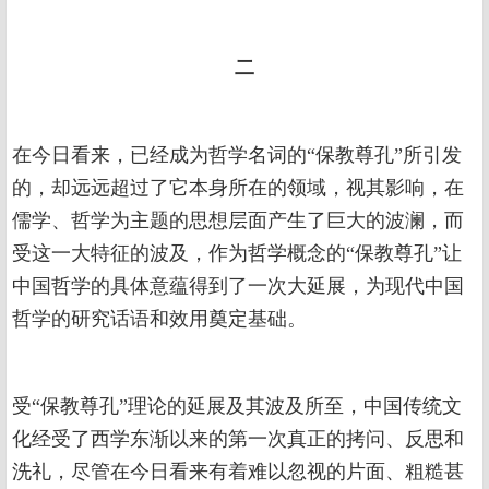
二
在今日看来，已经成为哲学名词的“保教尊孔”所引发
的，却远远超过了它本身所在的领域，视其影响，在
儒学、哲学为主题的思想层面产生了巨大的波澜，而
受这一大特征的波及，作为哲学概念的“保教尊孔”让
中国哲学的具体意蕴得到了一次大延展，为现代中国
哲学的研究话语和效用奠定基础。
受“保教尊孔”理论的延展及其波及所至，中国传统文
化经受了西学东渐以来的第一次真正的拷问、反思和
洗礼，尽管在今日看来有着难以忽视的片面、粗糙甚