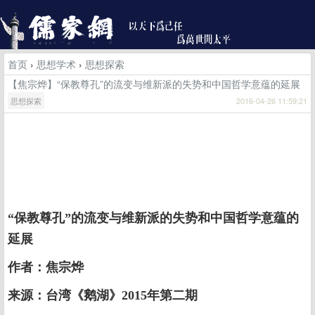
首页
›
思想学术
›
思想探索
【焦宗烨】“保教尊孔”的流变与维新派的失势和中国哲学意蕴的延展
思想探索
2016-04-26 11:59:21
“保教尊孔”的流变与维新派的失势和中国哲学意蕴的
延展
作者：焦宗烨
来源：台湾《鹅湖》2015年第二期