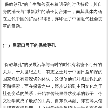
“保教尊孔”的产生和落寞有着明显的时代特质，其自
身的消长与“维新派”的消长切合如一，而其具体内涵
在近代中国的扩延和纠结，亦印证了中国近代社会变
革的复杂。
(一) 启蒙口号下的保教尊孔
“保教尊孔”的发展沿革与当时的时代有着密不可分的
关系。十九世纪之后，有志之士对于中国日益加深的
国家危机有着深切的体认，这促使他们对救国救民的
不懈探索，而在探索之中，逐步认识到中国文化之于
社会变革的关系，开始在传统里寻求变革的影子，今
文经学就成了最好的工具。自东汉马融、郑玄等大儒