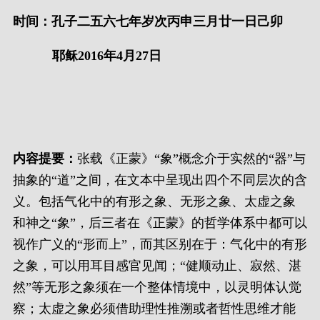
时间：孔子二五六七年岁次丙申三月廿一日己卯
耶稣2016年4月27日
内容提要：
张载《正蒙》“象”概念介于实然的“器”与
抽象的“道”之间，在文本中呈现出四个不同层次的含
义。包括气化中的有形之象、无形之象、太虚之象
和神之“象”，后三者在《正蒙》的哲学体系中都可以
视作广义的“形而上”，而其区别在于：气化中的有形
之象，可以用耳目感官见闻；“健顺动止、寂然、湛
然”等无形之象须在一个整体情境中，以灵明体认觉
察；太虚之象必须借助理性推溯或者哲性思维才能