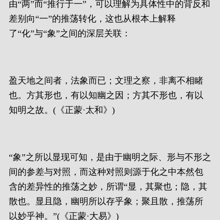
由“两”而“推行于一”，可以理解为具体性中的背反和
差别向“一”的推荡转化，这也从根本上解释
了“化”与“象”之间的深层关联：
盈天地之间者，法象而已；文理之察，非离不相睹
也。方其形也，有以知幽之因；方其不形也，有以
知明之故。(《正蒙·太和》)
“象”之所以显现可知，是由于幽明之际、形与不形之
间的参差与对照，而这种对照则源于化之中本然包
含的差异性的推荡之妙，所谓“显，其聚也；隐，其
散也。显且隐，幽明所以存乎象；聚且散，推荡所
以妙乎神。”(《正蒙·大易》)