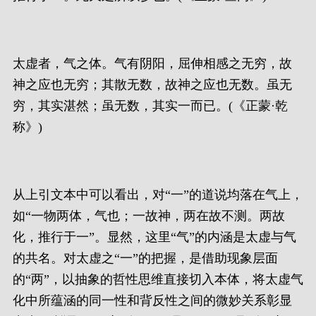
太虚者，气之体。气有阴阳，屈伸相感之无穷，故
神之应也无穷；其散无数，故神之应也无数。虽无
穷，其实湛然；虽无数，其实一而已。(《正蒙·乾
称》)
从上引文本中可以看出，对“一”的道说均落在气上，
如“一物两体，气也；一故神，两在故不测。两故
化，推行于一”。显然，这里“气”的内涵是太虚与气
的共名。对太虚之“一”的把握，是借助现象层面
的“两”，以抽象的哲性思维直接切入本体，将太虚气
化中所蕴涵的同一性和背反性之间的微妙关系彰显