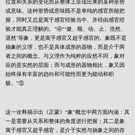
位置和关系的变化而从整体上呈现出来的某种形势
或意味。这种形势或意味既不是单纯的感官所能把
握，同时又总是寓于感官经验当中、并经由感官经
验才能真正理解的。”④“‘健、顺、动、止、浩然、
湛然’等象，更是寓乎感官又超乎感官的。象既不是
抽象的义理，也不是具体成形的器物，而是介于两
者之间的概念。与义理作为纯粹的应然不同，象对
应的是实然的层面；而与成形的器物相比，象又因
始终保有丰富的趋向和可能性而更为能动和积
极。”⑤
这一诠释揭示出《正蒙》“象”概念中两方面内涵：其
一是需要从关系和整体的角度进行把握；其二是象
寓于感官又超乎感官，是介于实然与抽象之间的存