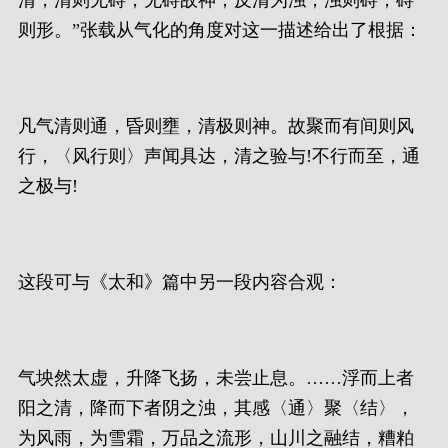
清，清则无碍，无碍故神；反清为浊，浊则碍，碍
则形。”张载从气化的角度对这一描述给出了根据：
凡气清则通，昏则壅，清极则神。故聚而有间则风
行，〈风行则〉声闻具达，清之验与!不行而至，通
之极与!
这段可与《太和》篇中另一段内容合观：
气坱然太虚，升降飞扬，未尝止息。……浮而上者
阳之清，降而下者阴之浊，其感〈通〉聚〈结〉，
为风雨，为雪霜，万品之流形，山川之融结，糟粕