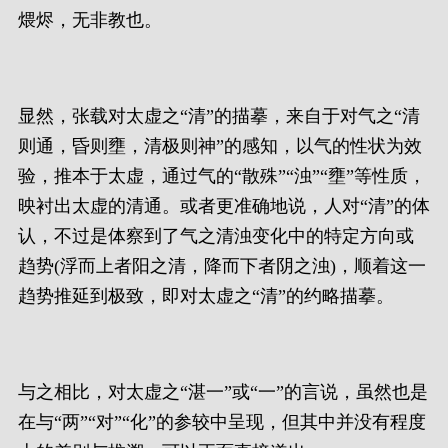
煨烬，无非教也。
显然，张载对太虚之“清”的描摹，来自于对气之“清
则通，昏则壅，清极则神”的感知，以气的性状为效
验，推本于太虚，通过气的“散殊”“浊”“壅”等性质，
映衬出太虚的清通。或者更准确地说，人对“清”的体
认，不过是体察到了气之清浊变化中的特定方向或
趋势(浮而上者阳之清，降而下者阴之浊)，顺着这一
趋势推延到极致，即对太虚之“清”的约略描摹。
与之相比，对太虚之“湛一”或“一”的言说，虽然也是
在与“两”“对”“化”的参较中呈现，但其中并没有程度