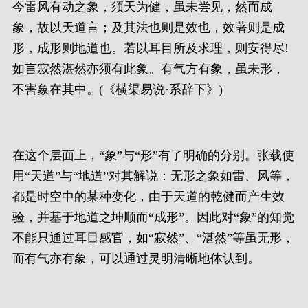
今雷风有动之象，须天为健，虽未尝见，然而成
象，故以天道言；及其法也则是效也，效著则是成
形，成形则地道也。若以耳目所及求理，则安得尽!
如言寂然湛然亦须有此象。有气方有象，虽未形，
不害象在其中。(《横渠易说·系辞下》)
在这个层面上，“象”与“形”有了明确的分别。张载使
用“天道”与“地道”对其解说：无形之象如雷、风等，
都是时空中的某种变化，由于天道的乾健而产生效
验，并基于地道之坤顺而“成形”。因此对“象”的知觉
不能只通过耳目感官，如“寂然”、“湛然”等虽无形，
而有气亦有象，可以通过灵明清晰地体认到。