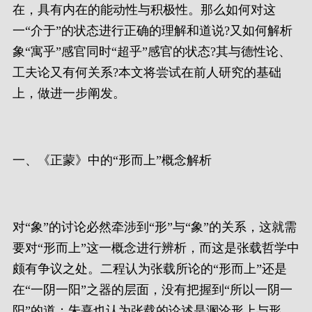
在，具有内在的能动性与积极性。那么如何对这
一“介于”的状态进行正确的理解和道说?又如何解析
象“寓乎”感官同时“超乎”感官的状态?其与德性论、
工夫论又有何关系?本文将尝试在前人研究的基础
上，做进一步阐发。
一、《正蒙》中的“形而上”概念解析
对“象”的讨论必然牵涉到“形”与“象”的关系，这就需
要对“形而上”这一概念进行辨析，而这是张载哲学中
颇有争议之处。二程认为张载所论的“形而上”还是
在“一阴一阳”之器的层面，没有把握到“所以一阴一
阳”的道；朱熹也认为张载的论述是溷沦形上与形