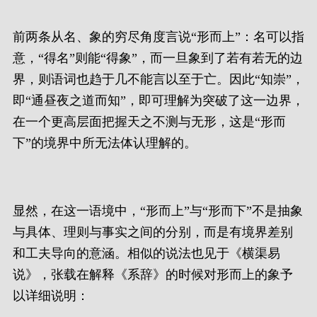
前两条从名、象的穷尽角度言说“形而上”：名可以指
意，“得名”则能“得象”，而一旦象到了若有若无的边
界，则语词也趋于几不能言以至于亡。因此“知崇”，
即“通昼夜之道而知”，即可理解为突破了这一边界，
在一个更高层面把握天之不测与无形，这是“形而
下”的境界中所无法体认理解的。
显然，在这一语境中，“形而上”与“形而下”不是抽象
与具体、理则与事实之间的分别，而是有境界差别
和工夫导向的意涵。相似的说法也见于《横渠易
说》，张载在解释《系辞》的时候对形而上的象予
以详细说明：