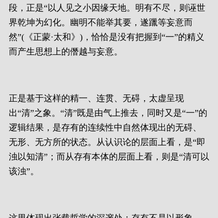
段，正是“以人见之小因缘天地。明有不尽，则诬世
界乾坤为幻化。幽明不能举其要，遂躐等妄意而
然”(《正蒙·太和》)，恰恰是没有把握到“一”的精义
而产生思想上的僭越与妄意。
正是基于这样的精一、连贯、无碍，太虚呈现
出“清”之象。“清”既是由气上推去，同时又是“一”的
逻辑结果，是存有的连续性中自然体现出的无碍、
无形、无方所的状态。从认识论的层面上看，是“即
浊以知清”；而从存有本体的层面上看，则是“清可以
该浊”。