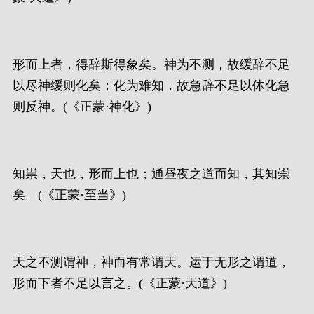
形而上者，得辞斯得象矣。神为不测，故缓辞不足
以尽神缓则化矣；化为难知，故急辞不足以体化急
则反神。(《正蒙·神化》)
知祟，天也，形而上也；通昼夜之道而知，其知崇
矣。(《正蒙·至当》)
天之不测谓神，神而有常谓天。运于无形之谓道，
形而下者不足以言之。(《正蒙·天道》)