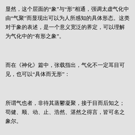
显然，这个层面的“象”与“形”相通，强调太虚气化中
由“气聚”而显现出可以为人所感知的具体形态。这类
对于象的表述，是一个意义宽泛的界定，可以理解
为气化中的“有形之象”。
而在《神化》篇中，张载指出，气化不一定耳目可
见，也可以“具体而无形”：
所谓气也者，非待其蒸鬱凝聚，接于目而后知之；
苟健、顺、动、止、浩然、湛然之得言，皆可名之
象尔。