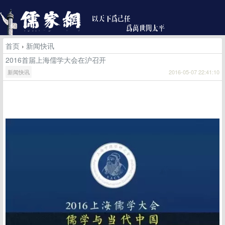
首页
›
新闻快讯
2016首届上海儒学大会在沪召开
新闻快讯
2016-05-07 22:41:10