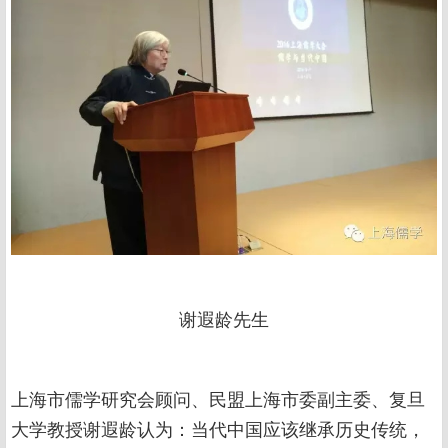
谢遐龄先生
上海市儒学研究会顾问、民盟上海市委副主委、复旦
大学教授谢遐龄认为：当代中国应该继承历史传统，