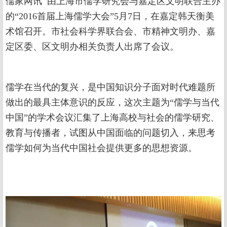
儒家网讯 由上海市儒学研究会与嘉定区文明联合主办
的“2016首届上海儒学大会”5月7日，在嘉定韩天衡美
术馆召开。市社会科学界联合会、市精神文明办、嘉
定区委、区文明办相关负责人出席了会议。
儒学在当代的复兴，是中国知识分子面对时代难题所
做出的最具主体意识的反应，这次主题为“儒学与当代
中国”的学术会议汇集了上海高校与社会的儒学研究、
教育与传播者，试图从中国面临的问题切入，来思考
儒学如何为当代中国社会提供更多的思想资源。