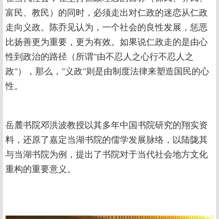
富民、教民）的同时，必须走出对仁政的迷恋从仁政
走向义政。陈乔见认为，一个社会的良性发展，惩恶
比扬善更为重要，更为有效。如果说仁政走的是由心
性到政治的路径（所谓"由不忍人之心行不忍人之
政"），那么，"义政"则是由制度法律来塑造国民的心
性。
岳麓书院邓洪波教授以其多年中国书院研究的翔实资
料，还原了嘉定当湖书院的儒学发展脉络，以陆陇其
与当湖书院为例，提出了书院对于当代社会地方文化
重构的重要意义。