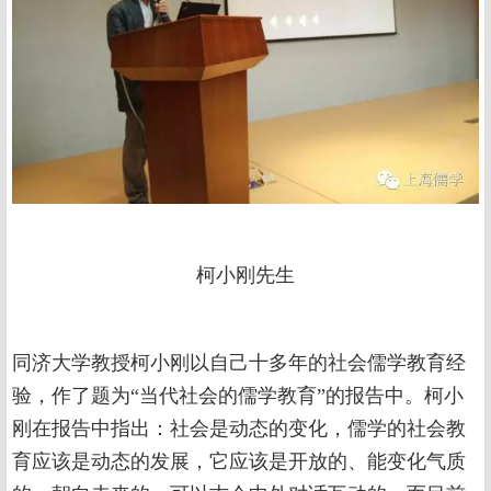
柯小刚先生
同济大学教授柯小刚以自己十多年的社会儒学教育经
验，作了题为“当代社会的儒学教育”的报告中。柯小
刚在报告中指出：社会是动态的变化，儒学的社会教
育应该是动态的发展，它应该是开放的、能变化气质