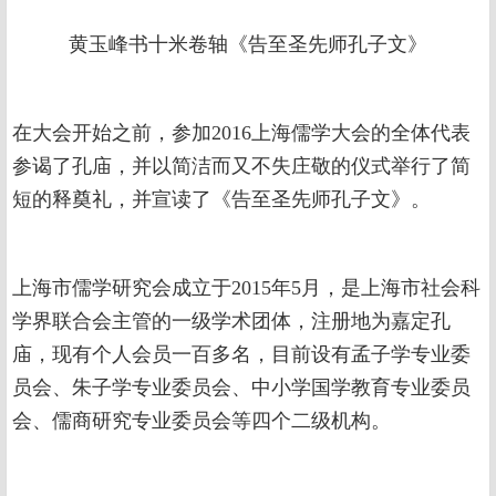
黄玉峰书十米卷轴《告至圣先师孔子文》
在大会开始之前，参加2016上海儒学大会的全体代表
参谒了孔庙，并以简洁而又不失庄敬的仪式举行了简
短的释奠礼，并宣读了《告至圣先师孔子文》。
上海市儒学研究会成立于2015年5月，是上海市社会科
学界联合会主管的一级学术团体，注册地为嘉定孔
庙，现有个人会员一百多名，目前设有孟子学专业委
员会、朱子学专业委员会、中小学国学教育专业委员
会、儒商研究专业委员会等四个二级机构。