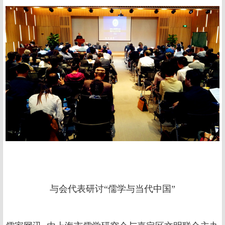
与会代表研讨“儒学与当代中国”