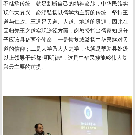
不继承传统，就是割断自己的精神命脉，中华民族实
现伟大复兴，必须弘扬以儒学为主要的传统，坚持王
道与仁政。王道是天道、人道、地道的贯通，因此在
回归先王之道实现途径方面，谢教授指出儒家知识分
子应该具备两个使命，一是恢复或激扬中华民族对天
道的信仰；二是大学乃大人之学，也就是帮助县处级
以上领导干部都“明明德”，这是中华民族能够伟大复
兴最主要的前提。