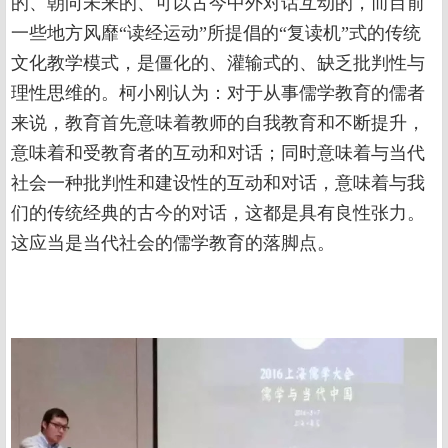
的、朝向未来的、可以古今中外对话互动的，而目前
一些地方风靡“读经运动”所提倡的“复读机”式的传统
文化教学模式，是僵化的、灌输式的、缺乏批判性与
理性思维的。柯小刚认为：对于从事儒学教育的儒者
来说，教育首先意味着教师的自我教育和不断提升，
意味着和受教育者的互动和对话；同时意味着与当代
社会一种批判性和建设性的互动和对话，意味着与我
们的传统经典的古今的对话，这都是具有良性张力。
这应当是当代社会的儒学教育的落脚点。