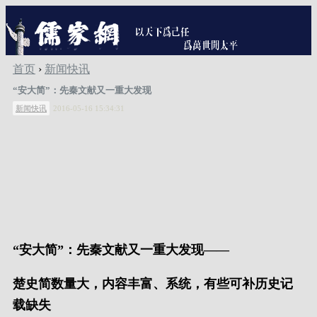
首页
›
新闻快讯
“安大简”：先秦文献又一重大发现
新闻快讯
2016-05-16 15:34:31
“安大简”：先秦文献又一重大发现——
楚史简数量大，内容丰富、系统，有些可补历史记
载缺失