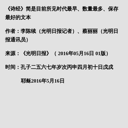
《诗经》简是目前所见时代最早、数量最多、保存
最好的文本
作者：李陈续（光明日报记者）、蔡丽丽（光明日
报通讯员）
来源：《光明日报》（ 2016年05月16日 01版）
时间：孔子二五六七年岁次丙申四月初十日戊戌
耶稣2016年5月16日