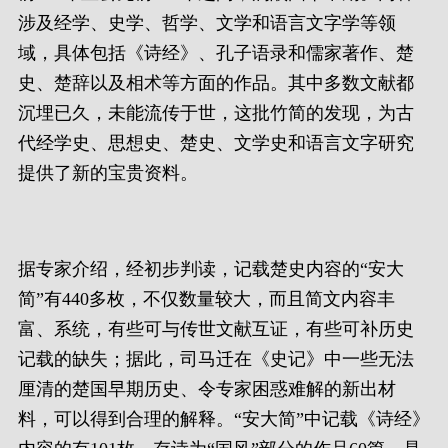
涉及经学、史学、哲学、文学和语言文字学等领
域，具体包括《诗经》、孔子语录和儒家著作、楚
史、楚辞以及相术等方面的作品。其中多数文献都
沉埋已久，未能流传于世，这批竹简的发现，为古
代经学史、思想史、楚史、文学史和语言文字研究
提供了新的宝贵资料。
据专家介绍，经初步判读，记载楚史内容的“安大
简”有440多枚，不仅数量较大，而且简文内容丰
富、系统，有些可与传世文献互证，有些可补历史
记载的缺失；据此，司马迁在《史记》中一些无法
厘清的楚国早期历史、令专家困惑难解的新出材
料，可以得到合理的解释。“安大简”中记载《诗经》