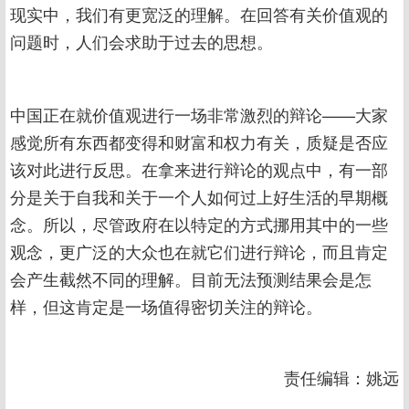
现实中，我们有更宽泛的理解。在回答有关价值观的
问题时，人们会求助于过去的思想。
中国正在就价值观进行一场非常激烈的辩论——大家
感觉所有东西都变得和财富和权力有关，质疑是否应
该对此进行反思。在拿来进行辩论的观点中，有一部
分是关于自我和关于一个人如何过上好生活的早期概
念。所以，尽管政府在以特定的方式挪用其中的一些
观念，更广泛的大众也在就它们进行辩论，而且肯定
会产生截然不同的理解。目前无法预测结果会是怎
样，但这肯定是一场值得密切关注的辩论。
责任编辑：姚远