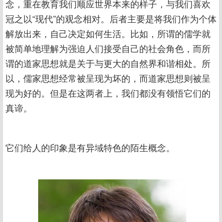
念，重在教育我们顺应世界本来的样子，与我们喜欢
冠之以“现代”的观念相对。后者主要是将我们作为个体
解放出来，自己决定如何生活。比如，所谓的儒学就
被简单地理解为强迫人们接受自己的社会角色，而所
谓的道家思想就是关于与更大的自然界和谐相处。所
以，儒家思想经常被呈现为坏的，而道家思想则被呈
现为好的。但是在这两者上，我们都没有领悟它们的
真谛。
它们给人的印象是有异域特色的陌生概念。