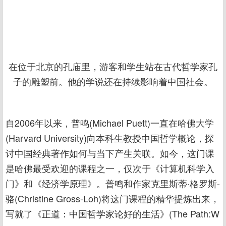
在位于北京的孔庙里，游客和学生站在古代哲学家孔
子的雕塑前。他的学说还在持续影响着中国社会。
自2006年以来，普鸣(Michael Puett)一直在哈佛大学
(Harvard University)向本科生教授中国哲学概论，探
讨中国经典著作如何与当下产生关联。如今，这门课
是哈佛最受欢迎的课程之一，仅次于《计算机科学入
门》和《经济学原理》。普鸣和作家克里斯蒂·格罗斯-
骆(Christine Gross-Loh)将这门课程的精华提炼出来，
写就了《正道：中国哲学家论好的生活》(The Path:W