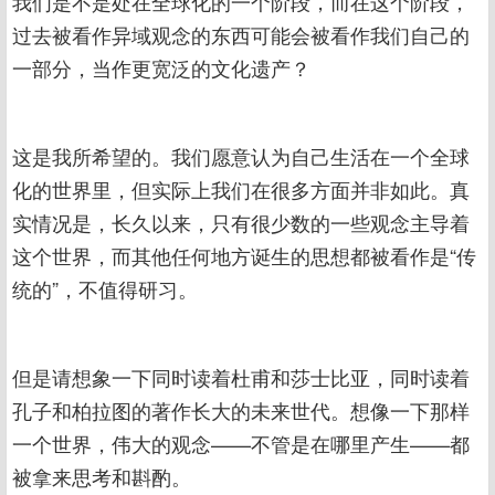
我们是不是处在全球化的一个阶段，而在这个阶段，
过去被看作异域观念的东西可能会被看作我们自己的
一部分，当作更宽泛的文化遗产？
这是我所希望的。我们愿意认为自己生活在一个全球
化的世界里，但实际上我们在很多方面并非如此。真
实情况是，长久以来，只有很少数的一些观念主导着
这个世界，而其他任何地方诞生的思想都被看作是“传
统的”，不值得研习。
但是请想象一下同时读着杜甫和莎士比亚，同时读着
孔子和柏拉图的著作长大的未来世代。想像一下那样
一个世界，伟大的观念——不管是在哪里产生——都
被拿来思考和斟酌。