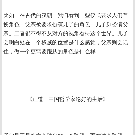
比如，在古代的汉朝，我们看到一些仪式要求人们互
换角色。父亲被要求扮演儿子的角色，儿子则扮演父
亲。二者都不得不从对方的视角看待这个世界。儿子
会明白处在一个权威的位置是什么感觉，父亲则会记
住，做一个更需要服从的角色是什么样。
《正道：中国哲学家论好的生活》