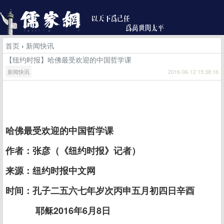
首页
›
新闻快讯
【纽约时报】哈佛最受欢迎的中国哲学课
新闻快讯
2016-06-12 15:38:16
哈佛最受欢迎的中国哲学课
作者：张彦（《纽约时报》记者）
来源：纽约时报中文网
时间：孔子二五六七年岁次丙申五月初四日辛酉
耶稣2016年6月8日