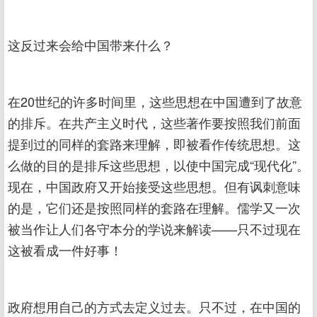
这反过来会给中国带来什么？
在20世纪的许多时间里，这些思想在中国遭到了故意
的排斥。在共产主义时代，这些著作要按照我们前面
提到过的同样的套路来理解，即被看作传统思想。这
么做的目的是排斥这些思想，以使中国完成“现代化”。
现在，中国政府又开始接受这些思想。但有讽刺意味
的是，它们还是按照同样的套路在理解。儒学又一次
被当作让人们各守本分的学说来解读——只不过现在
这被看成一件好事！
政府想用自己的方式去定义过去。只不过，在中国的