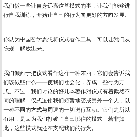
我们做一些让自身远离这些模式的事，让我们能够进
行自我训练，开始让自己的行为向更好的方向发展。
你认为中国哲学思想将仪式看作工具，可以让我们从
陈规中解放出来。
我们倾向于把仪式看作这样一种东西，它们会告诉我
们该做些什么——使我们社会化，养成一些行为方
式。不过，我们讨论的好几本著作对仪式有着截然不
同的理解。仪式迫使我们短暂地变成另外一个人，以
一种不同的方式与周遭的一切进行互动。它们之所以
有用，是因为我们打破了自己以往的模式。若非如
此，这些模式就还在支配我们的行为。