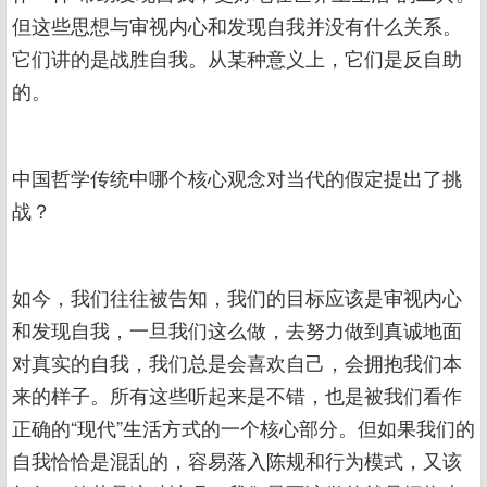
但这些思想与审视内心和发现自我并没有什么关系。
它们讲的是战胜自我。从某种意义上，它们是反自助
的。
中国哲学传统中哪个核心观念对当代的假定提出了挑
战？
如今，我们往往被告知，我们的目标应该是审视内心
和发现自我，一旦我们这么做，去努力做到真诚地面
对真实的自我，我们总是会喜欢自己，会拥抱我们本
来的样子。所有这些听起来是不错，也是被我们看作
正确的“现代”生活方式的一个核心部分。但如果我们的
自我恰恰是混乱的，容易落入陈规和行为模式，又该