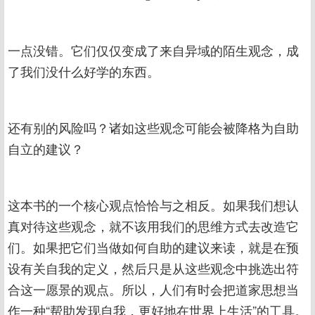
一点没错。它们仅仅变成了来自异域的陌生观念，成
了我们没什么好学的东西。
还有别的风险吗？诸如这些观念可能会被降格为自助
自立的建议？
这本书的一个核心观点恰恰与之相反。如果我们想认
真对待这些观念，就不该用我们的思维方式去改造它
们。如果把它们当做如何自助的建议来读，就是在预
设有关自我的定义，然后只是从这些观念中挑选出符
合这一愿景的观点。所以，人们有时会把道家思想当
作一种“帮助发现自我，更好地在世界上生活”的工具。