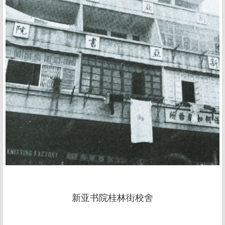
新亚书院桂林街校舍