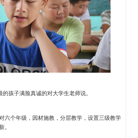
年级的孩子满脸真诚的对大学生老师说。
对六个年级，因材施教，分层教学，设置三级教学
新。