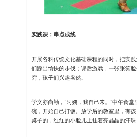
实践课：串点成线
开展各科传统文化基础课程的同时，把实践
们踩出愉快的步伐；课后游戏，一张张笑脸
穷，孩子们兴趣盎然。
学文亦尚勤，“阿姨，我自己来。”中午食
碗，开始自己打饭。放学后的教室里，有孩
桌子的，红红的小脸儿上挂着亮晶晶的汗珠