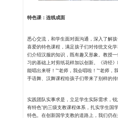
特色课：连线成面
悉心交流，和学生面对面沟通，深入了解孩
喜爱的特色课程，满足孩子们对传统文化学
们介绍汉服的知识，既有趣又形象。教授一
习的基础上对剪纸花样加以创新。《诗经》
能唱出来呀！”“老师，我会唱啦！”“老师
手语舞、汉舞课程给孩子们带来了别样的传
实践团队实事求是，立足学生实际需求，锐
有特色”的三级支教课程体系，扎实学生国
特色。在创新国学支教的道路上，我们仍在