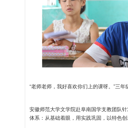
“老师老师，我好喜欢你们上的课呀。”三
安徽师范大学文学院赴阜南国学支教团队针
体系：从基础着眼，用实践巩固，以特色创