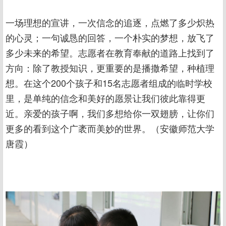
一场理想的宣讲，一次信念的追逐，点燃了多少炽热
的心灵；一句诚恳的回答，一个朴实的梦想，放飞了
多少未来的希望。志愿者在教育奉献的道路上找到了
方向：除了教授知识，更重要的是播撒希望，种植理
想。在这个200个孩子和15名志愿者组成的临时学校
里，是单纯的信念和美好的愿景让我们彼此靠得更
近。亲爱的孩子啊，我们多想给你一双翅膀，让你们
更多的看到这个广袤而美妙的世界。（安徽师范大学
唐霞）