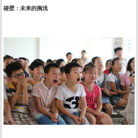
碰壁：未来的搁浅