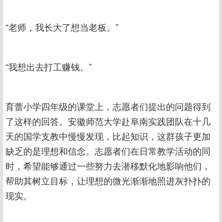
“老师，我长大了想当老板。”
“我想出去打工赚钱。”
育蕾小学四年级的课堂上，志愿者们提出的问题得到
了这样的回答。安徽师范大学赴阜南实践团队在十几
天的国学支教中慢慢发现，比起知识，这群孩子更加
缺乏的是理想和信念。志愿者们在日常教学活动的同
时，希望能够通过一些努力去潜移默化地影响他们，
帮助其树立目标，让理想的微光渐渐地照进灰扑扑的
现实。