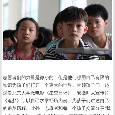
志愿者们的力量是微小的，但是他们想用自己有限的
知识为孩子们打开一个更大的世界。带领孩子们一起
观看北京大学微电影《星空日记》、安徽师大宣传片
《追梦》，以自己求学经历为例，为孩子们讲述自己
的追梦历程。此外，志愿者和每一个孩子交流分享“我