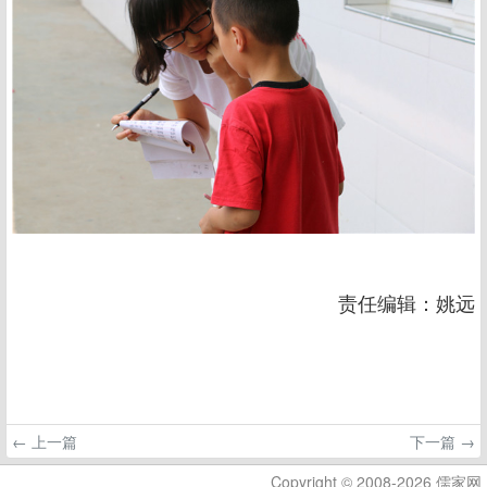
责任编辑：姚远
← 上一篇
下一篇 →
Copyright © 2008-2026 儒家网