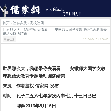
首页
›
社会实践
›
高校社团
世界那么大，我想带你去看看——安徽师大国学支教理想信念教育专
题活动圆满结束
高校社团
2016-08-15 12:06:05
世界那么大，我想带你去看看——安徽师大国学支教
理想信念教育专题活动圆满结束
来源：作者授权 儒家网 发布
时间：孔子二五六七年岁次丙申七月十三日己巳
耶稣2016年8月15日