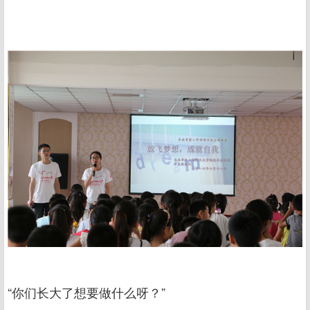
“你们长大了想要做什么呀？”