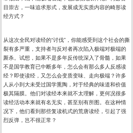
目崇古，一味追求形式，发展成无实质内容的畸形读
经方式？
从这次全民对读经的“讨伐”，你能感受到这个社会的撕
裂有多严重，支持者与反对者再次陷入极端对极端的
厮杀。试想，如果不是多年反传统深入了骨髓，如果
不是国学教育已中断多年，怎么会有那么多人反感读
经？即使读经，又怎么会变质变味、走向极端？许多
人从小到大未受过国学熏陶，对于经典的味道和价值
极其隔膜。他们对读经本来就不太理解，更何况很多
读经活动本来就有名无实，甚至别有所图。在这种情
况下，他们看到那些复读机式的荒唐读经，引起了强
烈反弹，岂不很正常？