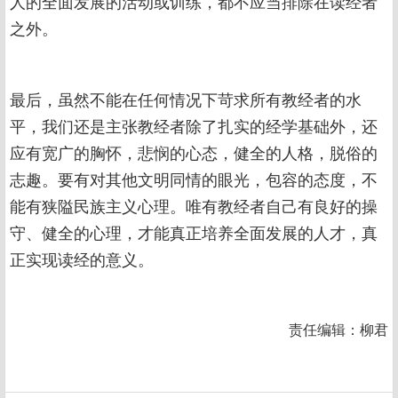
人的全面发展的活动或训练，都不应当排除在读经者
之外。
最后，虽然不能在任何情况下苛求所有教经者的水
平，我们还是主张教经者除了扎实的经学基础外，还
应有宽广的胸怀，悲悯的心态，健全的人格，脱俗的
志趣。要有对其他文明同情的眼光，包容的态度，不
能有狭隘民族主义心理。唯有教经者自己有良好的操
守、健全的心理，才能真正培养全面发展的人才，真
正实现读经的意义。
责任编辑：柳君