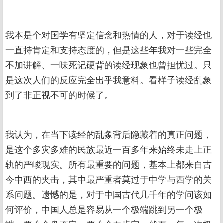
我本是个对国学有坚定信念和热情的人，对于读经也
一直持肯定和支持态度的，但是这些年我对一些完全
不加讲解、一味死记硬背的读经现象也曾担忧过。只
是这次人们的反应完全出乎我意料。看样子读经乱象
到了非正视不可的时候了。
我认为，在当下读经的乱象背后隐藏着的真正问题，
是这个多灾多难的民族最近一百多年来始终未走上正
轨的严峻现实。所有最重要的问题，基本上都来自古
今中西的夹击，其中最严重者莫过于中学与西学的关
系问题。遗憾的是，对于中国古代几千年的学问该如
何评价，中国人总是容易从一个极端跳到另一个极