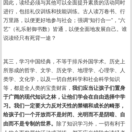
因此，读经必须与其他可以全面提升素质的活动同时
进行，包括礼仪训练和技能训练。古人读万卷书、行
万里路，以便更好地参与社会；强调“知行合一”，“六
艺”（礼乐射御书数）皆通，以便全面地发展自己。谁
说读经只有死背一途？
其三，学习中国经典，不等于排斥外国学术。历史上
所形成的哲学、文学、历史学、地理学、心理学、人
类学、文化学，以及一切自然科学和社会科学知识
等，都是全人类的宝贵财富，
我们应当让孩子们置身
于广阔的现代知识之林，让他们学会在自由选择中学
习。我们一定要大力反对天性的禁锢和成长的畸形，
给孩子们一个开放而不是封闭、光明而不是阴暗、自
除了知识学习外，一切有利于
由而不是专制的世界。