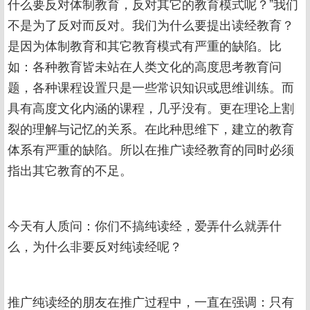
什么要反对体制教育，反对其它的教育模式呢？”我们
不是为了反对而反对。我们为什么要提出读经教育？
是因为体制教育和其它教育模式有严重的缺陷。比
如：各种教育皆未站在人类文化的高度思考教育问
题，各种课程设置只是一些常识知识或思维训练。而
具有高度文化内涵的课程，几乎没有。更在理论上割
裂的理解与记忆的关系。在此种思维下，建立的教育
体系有严重的缺陷。所以在推广读经教育的同时必须
指出其它教育的不足。
今天有人质问：你们不搞纯读经，爱弄什么就弄什
么，为什么非要反对纯读经呢？
推广纯读经的朋友在推广过程中，一直在强调：只有