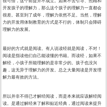
很可惜，这个前提并不成立。如果不去引导、照顾和
开发孩子的理解力，那么这个孩子的理解力一直都会
很差。甚至到了成年，理解力依然不足。当然，理解
力的开发用体制教育的方式是不行的，体制只会障碍
理解力的发展。
最好的方式就是阅读。有人说读经就是阅读，不对！
阅读是指读他们自己能读懂的书籍。而读经，如果不
解经，小孩子所能理解的是非常少的。孩子也没兴
趣，这无异于理解力的开发。总之大量阅读是开发理
解力最有效的方法。
所以并非不得已才解经阅读，而是本来就应该解经阅
读。是通过解经来了解和贴近经典，通过阅读来提升