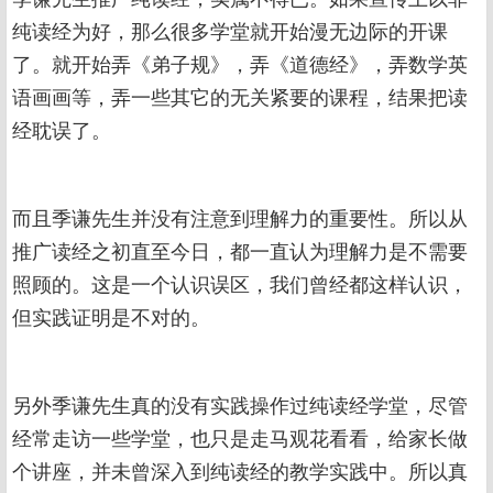
纯读经为好，那么很多学堂就开始漫无边际的开课
了。就开始弄《弟子规》，弄《道德经》，弄数学英
语画画等，弄一些其它的无关紧要的课程，结果把读
经耽误了。
而且季谦先生并没有注意到理解力的重要性。所以从
推广读经之初直至今日，都一直认为理解力是不需要
照顾的。这是一个认识误区，我们曾经都这样认识，
但实践证明是不对的。
另外季谦先生真的没有实践操作过纯读经学堂，尽管
经常走访一些学堂，也只是走马观花看看，给家长做
个讲座，并未曾深入到纯读经的教学实践中。所以真