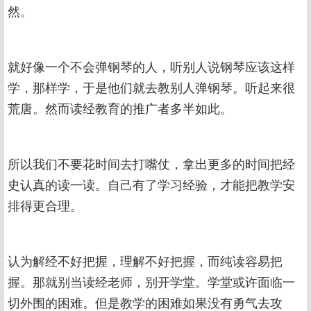
然。
就好像一个不会弹钢琴的人，听别人说钢琴应该这样
学，那样学，于是他们就去教别人弹钢琴。听起来很
荒唐。然而读经教育的推广者多半如此。
所以我们不要花时间去打嘴仗，拿出更多的时间把经
史认真的读一读。自己有了学习经验，才能把教学安
排得更合理。
认为解经不好把握，理解不好把握，而纯读容易把
握。那就别当读经老师，别开学堂。学堂或许面临一
切外围的困难。但是教学的困难如果没有勇气去攻