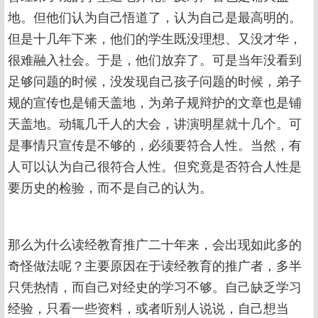
地。但他们认为自己悟道了，认为自己是最高明的。
但是十几年下来，他们的学生既没理想、又没才华，
很难融入社会。于是，他们放弃了。可是当年没看到
足够问题的时候，没发现自己孩子问题的时候，弟子
规的宣传也是铺天盖地，为弟子规辩护的文章也是铺
天盖地。动辄几千人的大会，讲演明星就十几个。可
是事情只宣传是不够的，必须要符合人性。当然，有
人可以认为自己很符合人性。但究竟是否符合人性是
要历史的检验，而不是自己的认为。
那么为什么读经教育推广二十年来，会出现如此多的
奇怪做法呢？主要原因在于读经教育的推广者，多半
只凭热情，而自己对经史的学习不够。自己缺乏学习
经验，只看一些资料，或者听别人说说，自己想当