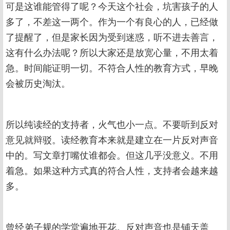
可是这谁能管得了呢？今天这个社会，坑害孩子的人
多了，不差这一两个。作为一个有良心的人，已经做
了提醒了，但是家长因为受到迷惑，听不进去善言，
这有什么办法呢？所以大家还是放宽心量，不用太着
急。时间能证明一切。不符合人性的教育方式，早晚
会被历史淘汰。
所以纯读经的支持者，火气也小一点。不要听到反对
意见就辩驳。读经教育本来就是建立在一片反对声音
中的。写文章打嘴仗谁都会。但这几乎没意义。不用
着急。如果这种方式真的符合人性，支持者会越来越
多。
曾经弟子规的学堂遍地开花。反对声音也是铺天盖