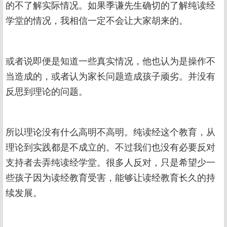
的不了解实际情况。如果季谦先生确切的了解纯读经
学堂的情况，我相信一定不会让大家胡来的。
或者说即便是知道一些真实情况，他也认为是操作不
当造成的，或者认为家长问题造成孩子顽劣。并没有
反思到理论的问题。
所以理论没有什么高明不高明。纯读经这个教育，从
理论到实践都是不成立的。不过我们也没有必要反对
支持者去弄纯读经学堂。很多人反对，只是希望少一
些孩子因为读经教育受害，能够让读经教育长久的持
续发展。