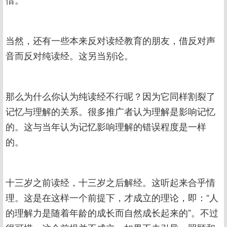
当然，还有一些本来反对读经教育的朋友，借反对声
音而反对纯读经。这另当别论。
那么为什么你认为纯读经不行呢？因为它同样割裂了
记忆与理解的关系。很多推广者认为理解是影响记忆
的。这与当年认为记忆影响理解的错误程度是一样
的。
十三岁之前读经，十三岁之后解经。这听起来合乎情
理。这是在这样一个前提下，才成立的理论，即：“人
的理解力是随着年龄的成长而自然成长起来的”。不过