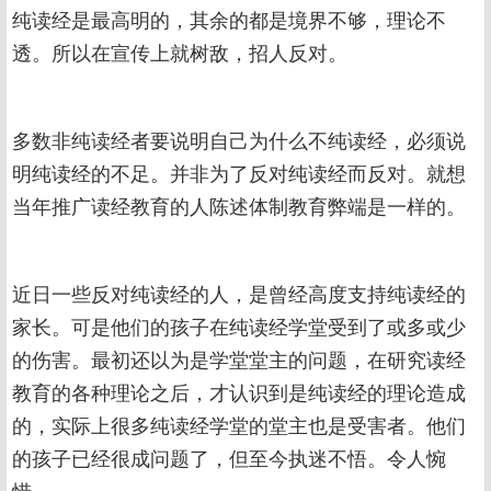
纯读经是最高明的，其余的都是境界不够，理论不
透。所以在宣传上就树敌，招人反对。
多数非纯读经者要说明自己为什么不纯读经，必须说
明纯读经的不足。并非为了反对纯读经而反对。就想
当年推广读经教育的人陈述体制教育弊端是一样的。
近日一些反对纯读经的人，是曾经高度支持纯读经的
家长。可是他们的孩子在纯读经学堂受到了或多或少
的伤害。最初还以为是学堂堂主的问题，在研究读经
教育的各种理论之后，才认识到是纯读经的理论造成
的，实际上很多纯读经学堂的堂主也是受害者。他们
的孩子已经很成问题了，但至今执迷不悟。令人惋
惜。