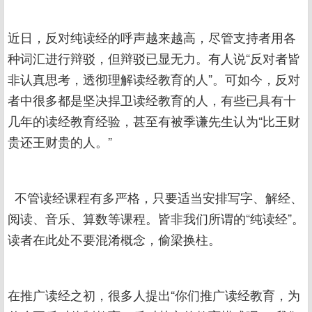
近日，反对纯读经的呼声越来越高，尽管支持者用各
种词汇进行辩驳，但辩驳已显无力。有人说“反对者皆
非认真思考，透彻理解读经教育的人”。可如今，反对
者中很多都是坚决捍卫读经教育的人，有些已具有十
几年的读经教育经验，甚至有被季谦先生认为“比王财
贵还王财贵的人。”
不管读经课程有多严格，只要适当安排写字、解经、
阅读、音乐、算数等课程。皆非我们所谓的“纯读经”。
读者在此处不要混淆概念，偷梁换柱。
在推广读经之初，很多人提出“你们推广读经教育，为