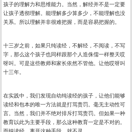
孩子的理解力和思维能力。当然，解经并不是一定要
让孩子透彻理解。能理解多少算多少，不能理解也没
关系。所以理解并非很难把握，而是容易把握的。
十三岁之前，如果只纯读经，不解经，不阅读，不写
字，那么这个孩子也同样跟那个人造侏儒一样整天哎
呀叫。可是这些教师和家长依然不管他。让他哎呀叫
十三年。
在实践中，我们发现自幼纯读经的孩子，让他们能够
读经和包本的唯一方法就是打骂责罚。毫无主动性可
言。当然，我们并不绝对排斥打骂责罚。但如果一种
教育以此为主要手段，那么这种教育一定是不对的。
而纯读经，离开这种手段，就不灵。