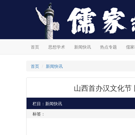
首页
思想学术
新闻快讯
热点专题
儒家
首页
新闻快讯
山西首办汉文化节 
栏目：新闻快讯
标签：