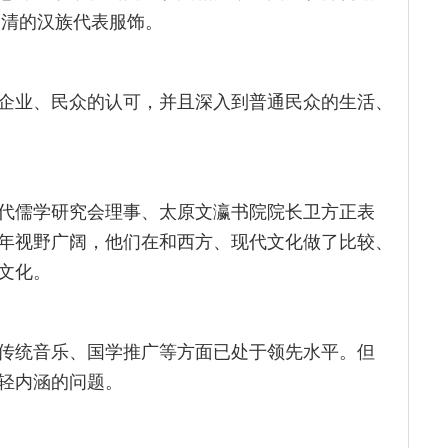
明清的汉族代表服饰。
企业、民众的认可，并且深入到普通民众的生活、
代儒学研究会理事、太原文瀛书院院长卫方正表
年视野广阔，他们在和西方、现代文化做了比较、
文化。
传统音乐、国学推广等方面已处于领先水平。但
轻内涵的问题。