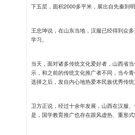
下五层，面积2000多平米，展出自先秦到
王忠坤说，在山东当地，汉服已经得到众多
学习。
当天，面对诸多传统文化爱好者，山西省当
示，和之前的传统文化推广者不同，当今青
选择之后，发自内心地热爱本民族优秀传统
卫方正说，经过十余年发展，山西在汉服、
是，国学教育推广也存在跟风虚热、重形式