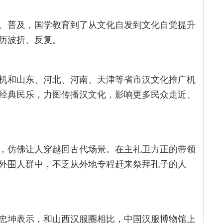
、普及，国学教育到了从文化自发到文化自觉提升
历波折、反复。
机和山东、河北、河南、天津等省市汉文化推广机
经典民乐，力图传播汉文化，影响更多民众走近、
，仿佛让人穿越回古代场景。在主礼卫方正的带领
外围人群中，不乏从外地专程赶来祭拜孔子的人
忠坤表示，和山西汉服圈相比，中国汉服博物馆上