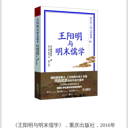
《王阳明与明末儒学》，重庆出版社，2016年