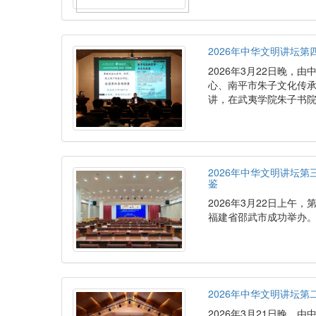
2026年中华文明讲坛
2026年3月22日晚
心、南平市朱子文化传承发
讲，在武夷学院朱子书
2026年中华文明讲坛
鉴
2026年3月22日上午，
福建省邵武市成功举办
2026年中华文明讲坛第
2026年3月21日晚